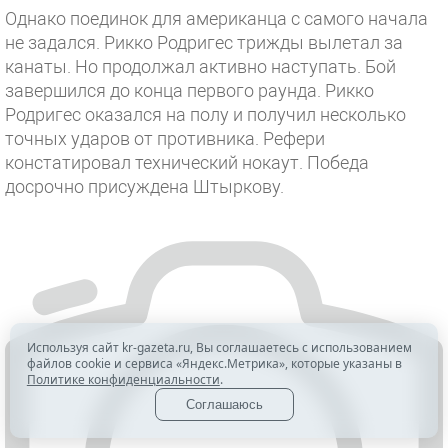
Однако поединок для американца с самого начала
не задался. Рикко Родригес трижды вылетал за
канаты. Но продолжал активно наступать. Бой
завершился до конца первого раунда. Рикко
Родригес оказался на полу и получил несколько
точных ударов от противника. Рефери
констатировал технический нокаут. Победа
досрочно присуждена Штыркову.
Используя сайт kr-gazeta.ru, Вы соглашаетесь с использованием
файлов cookie и сервиса «Яндекс.Метрика», которые указаны в
Политике конфиденциальности
.
Соглашаюсь