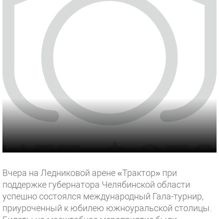
Вчера на Ледниковой арене «Трактор» при
поддержке губернатора Челябинской области
успешно состоялся международный Гала-турнир,
приуроченный к юбилею южноуральской столицы.