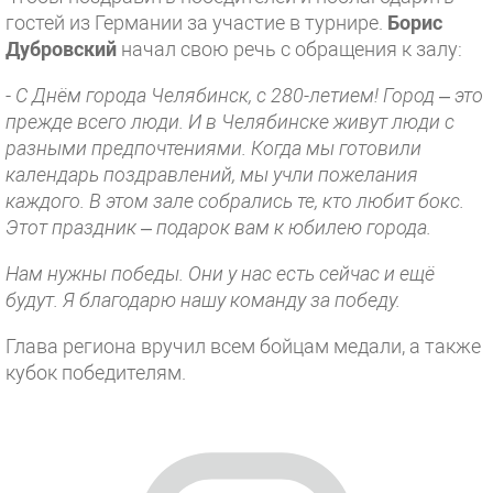
гостей из Германии за участие в турнире.
Борис
Дубровский
начал свою речь с обращения к залу:
-
С Днём города Челябинск, с 280-летием! Город – это
прежде всего люди. И в Челябинске живут люди с
разными предпочтениями. Когда мы готовили
календарь поздравлений, мы учли пожелания
каждого. В этом зале собрались те, кто любит бокс.
Этот праздник – подарок вам к юбилею города.
Нам нужны победы. Они у нас есть сейчас и ещё
будут. Я благодарю нашу команду за победу.
Глава региона вручил всем бойцам медали, а также
кубок победителям.