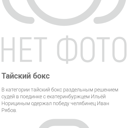
Тайский бокс
В категории тайский бокс раздельным решением
судей в поединке с екатеринбуржцем Ильёй
Норициным одержал победу челябинец Иван
Рябов.