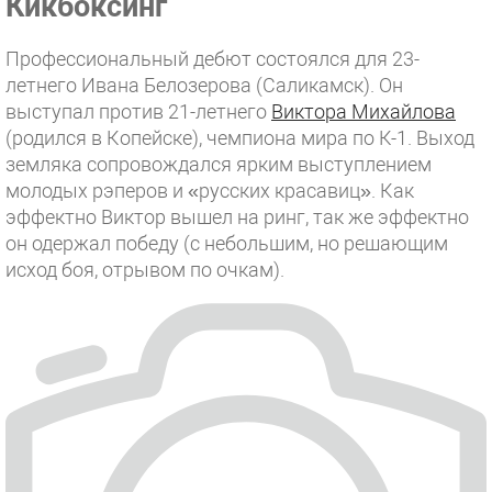
Кикбоксинг
Профессиональный дебют состоялся для 23-
летнего Ивана Белозерова (Саликамск). Он
выступал против 21-летнего
Виктора Михайлова
(родился в Копейске), чемпиона мира по К-1. Выход
земляка сопровождался ярким выступлением
молодых рэперов и «русских красавиц». Как
эффектно Виктор вышел на ринг, так же эффектно
он одержал победу (с небольшим, но решающим
исход боя, отрывом по очкам).