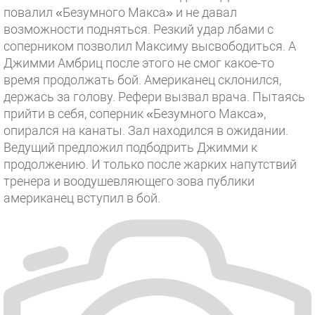
повалил «Безумного Макса» и не давал
возможности подняться. Резкий удар лбами с
соперником позволил Максиму высвободиться. А
Джимми Амбриц после этого не смог какое-то
время продолжать бой. Американец склонился,
держась за голову. Рефери вызвал врача. Пытаясь
прийти в себя, соперник «Безумного Макса»,
опирался на канаты. Зал находился в ожидании.
Ведущий предложил подбодрить Джимми к
продолжению. И только после жарких напутствий
тренера и воодушевляющего зова публики
американец вступил в бой.