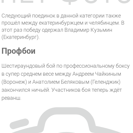
Следующий поединок в данной категории также
прошёл между екатеринбуржцем и челябинцем. В
этот раз победу одержал Владимир Кузьмин
(Екатеринбург).
Профбои
Шестираундовый бой по профессиональному боксу
в супер среднем весе между Андреем Чайкиным
(Воронеж) и Анатолием Беляковым (Геленджик)
закончился ничьёй. Участников боя теперь ждёт
реванш.