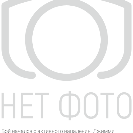
Бой начался с активного нападения. Джимми