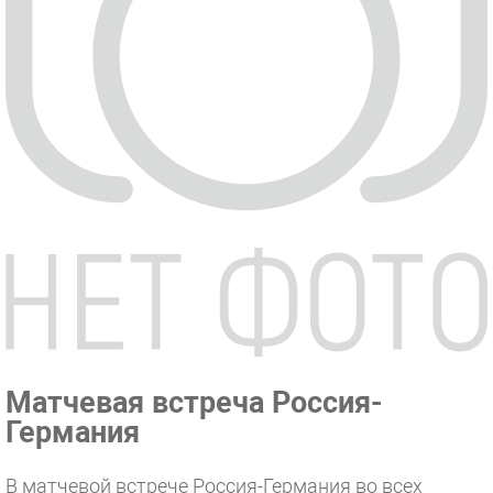
Матчевая встреча Россия-
Германия
В матчевой встрече Россия-Германия во всех