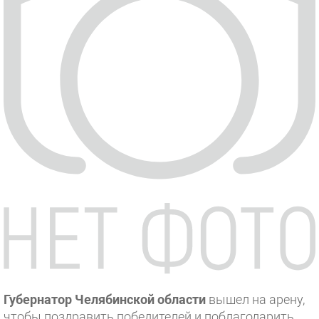
Губернатор Челябинской области
вышел на арену,
чтобы поздравить победителей и поблагодарить