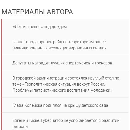
МАТЕРИАЛЫ АВТОРА
«Летняя песня» под дождем
Глава города провел рейд по территориям ранее
ликвидированных несанкционированных свалок
Депутаты наградят лучших спортсменов и тренеров
В городской администрации состоялся круглый стол по
теме «Геополитическая ситуация вокруг России.
Проблемы патриотического воспитания молодежи»
Глава Копейска поднялся на крышу детского сада
Евгений Гиске: Губернатор не успокаивается в развитии
региона