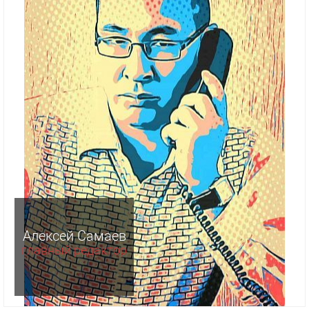
Алексей Самаев
главный редактор