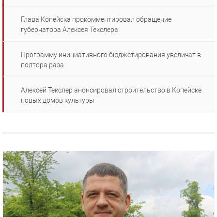
Глава Копейска прокомментировал обращение
губернатора Алексея Текслера
Программу инициативного бюджетирования увеличат в
полтора раза
Алексей Текслер анонсировал строительство в Копейске
новых домов культуры