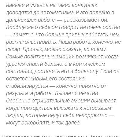
навыки и умения на таких конкурсах
доводятся до автоматизма, и это полезно в
дальнейшей работе,
— рассказывает он.
Вообще же о себе он говорит не очень охотно
— заметно, что больше привык работать, чем
разглагольствовать.
Наша работа, конечно, не
сахар. Привык, можно сказать, ко всему.
Самые позитивные эмоции возникают, когда
удается спасти больного в критическом
состоянии, доставить его в больницу. Если он
остается живым, его состояние
стабилизируется — конечно, приятно от
результата работы. Бывает и негатив.
Особенно отрицательные эмоции вызывает,
когда приходиться выезжать к нетрезвым
людям, которые ведут себя некорректно —
могут оскорблять и так далее.