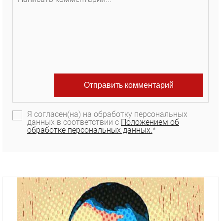
Я согласен(на) на обработку персональных
данных в соответствии с
Положением об
обработке персональных данных.
*