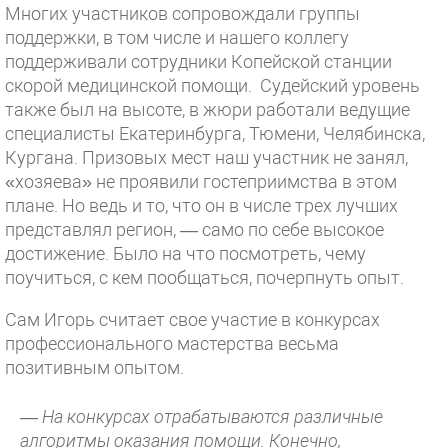
Многих участников сопровождали группы
поддержки, в том числе и нашего коллегу
поддерживали сотрудники Копейской станции
скорой медицинской помощи. Судейский уровень
также был на высоте, в жюри работали ведущие
специалисты Екатеринбурга, Тюмени, Челябинска,
Кургана. Призовых мест наш участник не занял,
«хозяева» не проявили гостеприимства в этом
плане. Но ведь и то, что он в числе трех лучших
представлял регион, — само по себе высокое
достижение. Было на что посмотреть, чему
поучиться, с кем пообщаться, почерпнуть опыт.
Сам Игорь считает свое участие в конкурсах
профессионального мастерства весьма
позитивным опытом.
— На конкурсах отрабатываются различные
алгоритмы оказания помощи. Конечно,