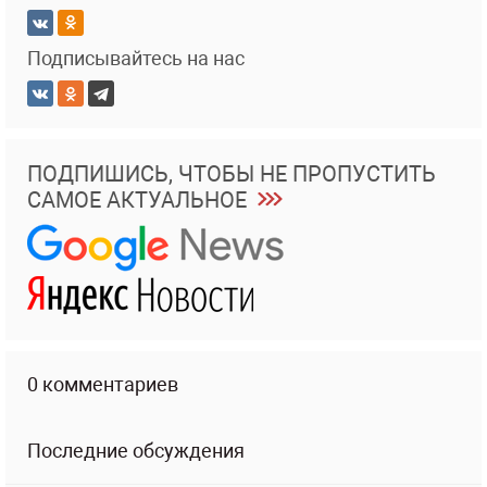
Подписывайтесь на нас
ПОДПИШИСЬ, ЧТОБЫ НЕ ПРОПУСТИТЬ
САМОЕ АКТУАЛЬНОЕ
0 комментариев
Последние обсуждения