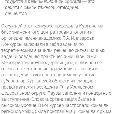
трудится в реанимационной бригаде — это
работа с самой тяжелой категорией
пациентов.
Окружной этап конкурса проходил в Кургане, на
базе знаменитого центра травматологии и
ортопедии имени академика Г. А. Илизарова.
Конкурсы включали в себя задания по
теоретическим знаниям, решению ситуационных
задач и владению практическими навыками.
Мероприятие крупное, зрелищное, включавшее
очень торжественные церемонии открытия и
награждения, в которых принимали участие
губернатор Курганской области и помощник
представителя президента РФ в Уральском
федеральном округе. Паузы заполняли концертные
выступления. Словом, организация была на
высоком уровне. В конкурсе участвовали команды
регионов УрФО, была приглашена и команда Крыма.