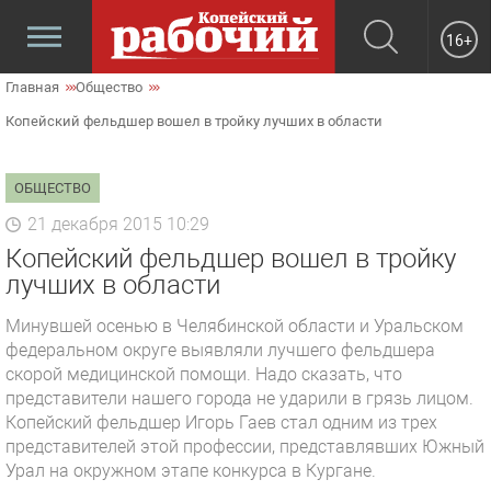
16+
Главная
Общество
Копейский фельдшер вошел в тройку лучших в области
ОБЩЕСТВО
21 декабря 2015 10:29
Копейский фельдшер вошел в тройку
лучших в области
Минувшей осенью в Челябинской области и Уральском
федеральном округе выявляли лучшего фельдшера
скорой медицинской помощи. Надо сказать, что
представители нашего города не ударили в грязь лицом.
Копейский фельдшер Игорь Гаев стал одним из трех
представителей этой профессии, представлявших Южный
Урал на окружном этапе конкурса в Кургане.