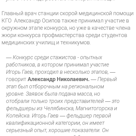
Главный врач станции скорой медицинской помощи
КГО Александр Осипов также принимал участие в
окружном этапе конкурса, но уже в качестве члена
жюри конкурса профмастерства среди студентов
медицинских училищ и техникумов.
— Конкурс среди стажистов - опытных
работников, в котором принимал участие
Игорь Гаев, проходил в несколько этапов,
—
говорит
Александр Николаевич.
—
Первый
этап был отборочным на региональном
уровне. Заявок была подана масса, но
отобрали только троих представителей — это
фельдшеры из Челябинска, Магнитогорска и
Копейска. Игорь Гаев — фельдшер первой
квалификационной категории, он имеет
серьезный опыт, хорошие показатели. Он