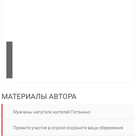
МАТЕРИАЛЫ АВТОРА
Мужчины напугали жителей Потанино
Примите участие в опросе сохраните ваши сбережения