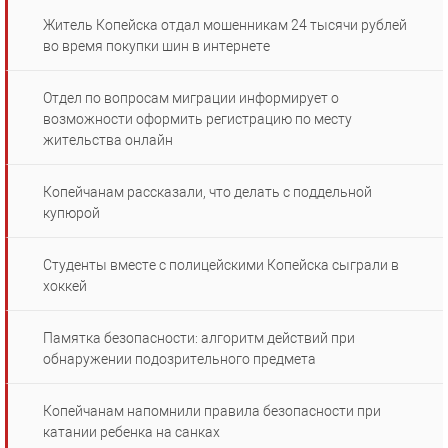
Житель Копейска отдал мошенникам 24 тысячи рублей
во время покупки шин в интернете
Отдел по вопросам миграции информирует о
возможности оформить регистрацию по месту
жительства онлайн
Копейчанам рассказали, что делать с поддельной
купюрой
Студенты вместе с полицейскими Копейска сыграли в
хоккей
Памятка безопасности: алгоритм действий при
обнаружении подозрительного предмета
Копейчанам напомнили правила безопасности при
катании ребенка на санках