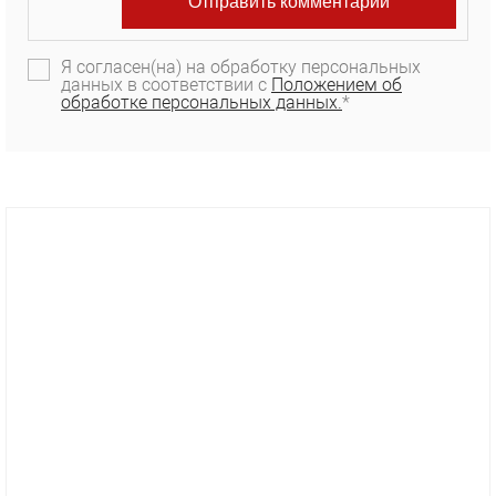
Я согласен(на) на обработку персональных
данных в соответствии с
Положением об
обработке персональных данных.
*