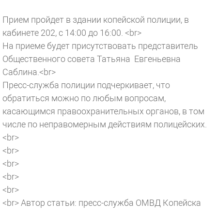
Прием пройдет в здании копейской полиции, в
кабинете 202, с 14:00 до 16:00. <br>
На приеме будет присутствовать представитель
Общественного совета Татьяна Евгеньевна
Саблина.<br>
Пресс-служба полиции подчеркивает, что
обратиться можно по любым вопросам,
касающимся правоохранительных органов, в том
числе по неправомерным действиям полицейских.
<br>
<br>
<br>
<br>
<br>
<br>
Автор статьи: пресс-служба ОМВД Копейска