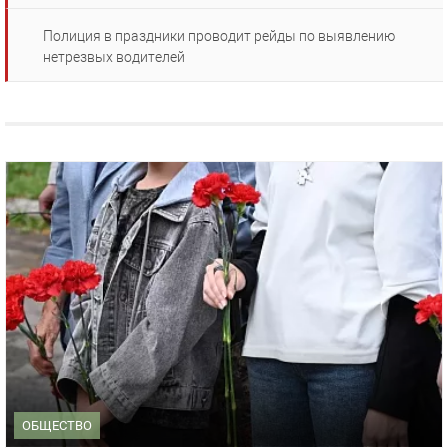
Полиция в праздники проводит рейды по выявлению
нетрезвых водителей
ОБЩЕСТВО