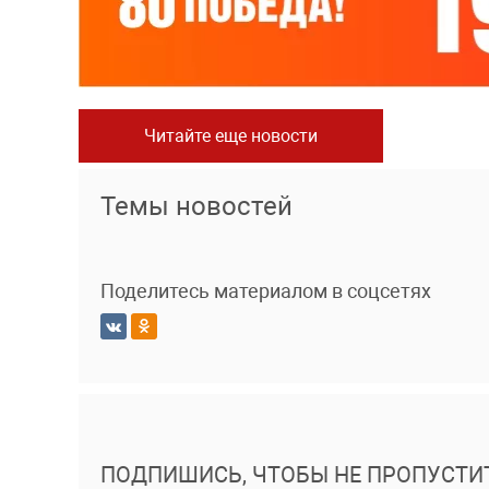
Читайте еще новости
Темы новостей
Поделитесь материалом в соцсетях
ПОДПИШИСЬ, ЧТОБЫ НЕ ПРОПУСТИ