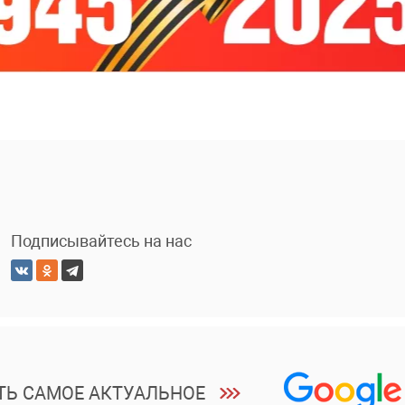
Подписывайтесь на нас
ТЬ САМОЕ АКТУАЛЬНОЕ