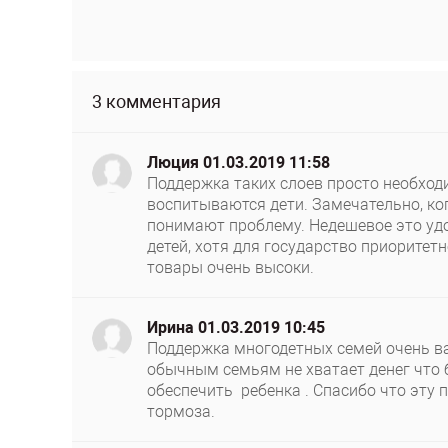
3 комментария
Люция
01.03.2019 11:58
Поддержка таких слоев просто необходи
воспитываются дети. Замечательно, ког
понимают проблему. Недешевое это уд
детей, хотя для государство приоритетн
товары очень высоки.
Ирина
01.03.2019 10:45
Поддержка многодетных семей очень в
обычным семьям не хватает денег что
обеспечить ребенка . Спасибо что эту 
тормоза.