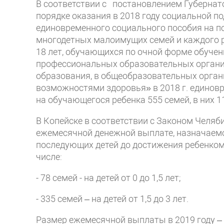
В соответствии с постановлением Губернато
порядке оказания в 2018 году социальной п
единовременного социального пособия на по
многодетных малоимущих семей и каждого р
18 лет, обучающихся по очной форме обуче
профессиональных образовательных органи
образования, в общеобразовательных орга
возможностями здоровья» в 2018 г. единовр
на обучающегося ребенка 555 семей, в них 1
В Копейске в соответствии с Законом Челяби
ежемесячной денежной выплате, назначаемой
последующих детей до достижения ребенком 
числе:
- 78 семей - на детей от 0 до 1,5 лет;
- 335 семей – на детей от 1,5 до 3 лет.
Размер ежемесячной выплаты в 2019 году – 