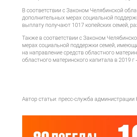
В соответствии с Законом Челябинской облас
дополнительных мерах социальной поддержк
выплату получают 1017 копейских семей, ра
Также в соответствии с Законом Челябинско
мерах социальной поддержки семей, имеющих
на направление средств областного материн
областного материнского капитала в 2019 г 
Автор статьи: пресс-служба администрации