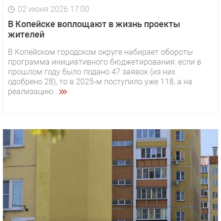
02 июня 2026 17:00
В Копейске воплощают в жизнь проекты
жителей
В Копейском городском округе набирает обороты
программа инициативного бюджетирования: если в
прошлом году было подано 47 заявок (из них
одобрено 28), то в 2025‑м поступило уже 118, а на
реализацию...