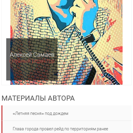
Алексей Самаев
главный редактор
МАТЕРИАЛЫ АВТОРА
«Летняя песня» под дождем
Глава города провел рейд по территориям ранее