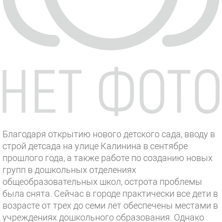
Благодаря открытию нового детского сада, вводу в
строй детсада на улице Калинина в сентябре
прошлого года, а также работе по созданию новых
групп в дошкольных отделениях
общеобразовательных школ, острота проблемы
была снята. Сейчас в городе практически все дети в
возрасте от трех до семи лет обеспечены местами в
учреждениях дошкольного образования. Однако