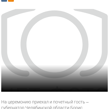
На церемонию приехал и почетный гость –
губернатор Челябинской области Борис