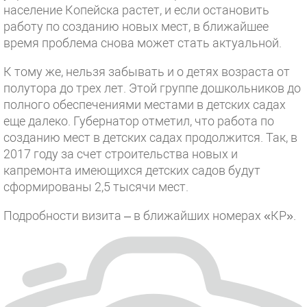
население Копейска растет, и если остановить
работу по созданию новых мест, в ближайшее
время проблема снова может стать актуальной.
К тому же, нельзя забывать и о детях возраста от
полутора до трех лет. Этой группе дошкольников до
полного обеспечениями местами в детских садах
еще далеко. Губернатор отметил, что работа по
созданию мест в детских садах продолжится. Так, в
2017 году за счет строительства новых и
капремонта имеющихся детских садов будут
сформированы 2,5 тысячи мест.
Подробности визита – в ближайших номерах «КР».