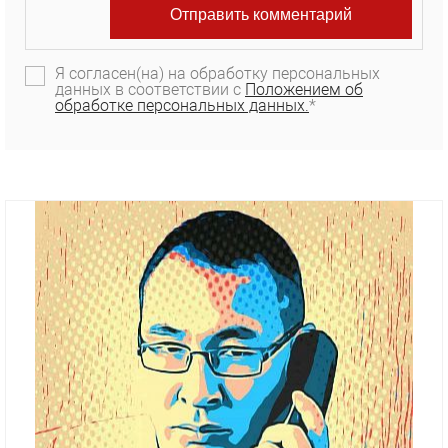
Я согласен(на) на обработку персональных
данных в соответствии с
Положением об
обработке персональных данных.
*