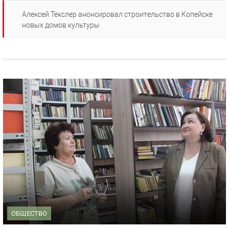
Алексей Текслер анонсировал строительство в Копейске
новых домов культуры
ОБЩЕСТВО