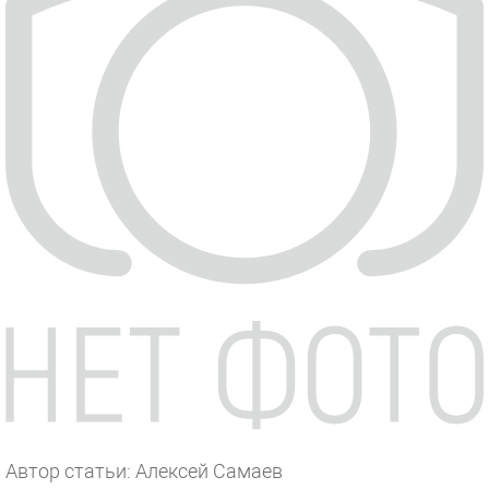
Автор статьи: Алексей Самаев