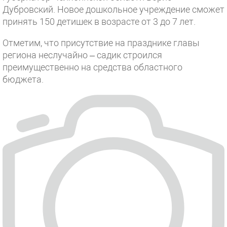
Дубровский. Новое дошкольное учреждение сможет
принять 150 детишек в возрасте от 3 до 7 лет.
Отметим, что присутствие на празднике главы
региона неслучайно – садик строился
преимущественно на средства областного
бюджета.