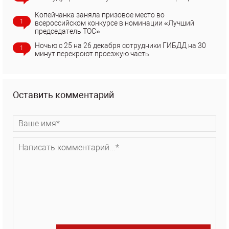
Копейчанка заняла призовое место во
1
всероссийском конкурсе в номинации «Лучший
председатель ТОС»
Ночью с 25 на 26 декабря сотрудники ГИБДД на 30
1
минут перекроют проезжую часть
Оставить комментарий