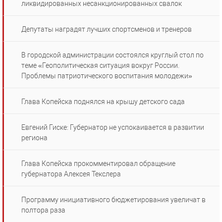
ликвидированных несанкционированных свалок
Депутаты наградят лучших спортсменов и тренеров
В городской администрации состоялся круглый стол по
теме «Геополитическая ситуация вокруг России.
Проблемы патриотического воспитания молодежи»
Глава Копейска поднялся на крышу детского сада
Евгений Гиске: Губернатор не успокаивается в развитии
региона
Глава Копейска прокомментировал обращение
губернатора Алексея Текслера
Программу инициативного бюджетирования увеличат в
полтора раза