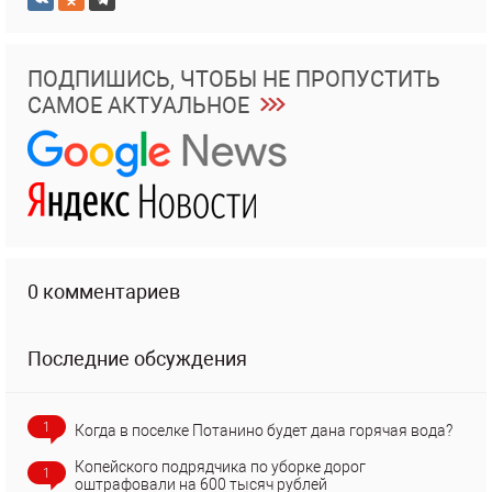
ПОДПИШИСЬ, ЧТОБЫ НЕ ПРОПУСТИТЬ
САМОЕ АКТУАЛЬНОЕ
0 комментариев
Последние обсуждения
1
Когда в поселке Потанино будет дана горячая вода?
Копейского подрядчика по уборке дорог
1
оштрафовали на 600 тысяч рублей