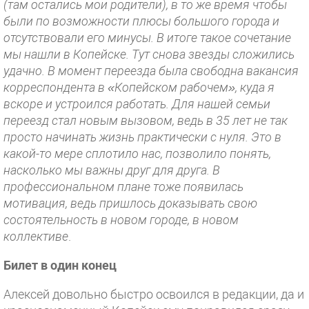
(там остались мои родители), в то же время чтобы
были по возможности плюсы большого города и
отсутствовали его минусы. В итоге такое сочетание
мы нашли в Копейске. Тут снова звезды сложились
удачно. В момент переезда была свободна вакансия
корреспондента в «Копейском рабочем», куда я
вскоре и устроился работать. Для нашей семьи
переезд стал новым вызовом, ведь в 35 лет не так
просто начинать жизнь практически с нуля. Это в
какой-то мере сплотило нас, позволило понять,
насколько мы важны друг для друга. В
профессиональном плане тоже появилась
мотивация, ведь пришлось доказывать свою
состоятельность в новом городе, в новом
коллективе
.
Билет в один конец
Алексей довольно быстро освоился в редакции, да и