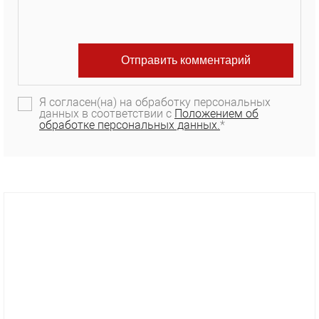
Я согласен(на) на обработку персональных
данных в соответствии с
Положением об
обработке персональных данных.
*