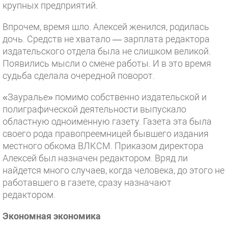
крупных предприятий.
Впрочем, время шло. Алексей женился, родилась
дочь. Средств не хватало — зарплата редактора
издательского отдела была не слишком великой.
Появились мысли о смене работы. И в это время
судьба сделала очередной поворот.
«Зауралье» помимо собственно издательской и
полиграфической деятельности выпускало
областную одноименную газету. Газета эта была
своего рода правопреемницей бывшего издания
местного обкома ВЛКСМ. Приказом директора
Алексей был назначен редактором. Вряд ли
найдется много случаев, когда человека, до этого не
работавшего в газете, сразу назначают
редактором.
Экономная экономика