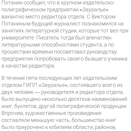
Потанин сообщил, что в крупном издательско-
полиграфическом предприятии «Зауралье»
вакантно место редактора отдела. С Виктором
Потаниным будущий журналист познакомился на
занятиях литературной студии, которые тот вел при
университете. Писатель тогда был впечатлен
литературными способностями студента, а по
прошествии времени посоветовал руководству
предприятия попробовать своего бывшего ученика
в качестве редактора.
В течение пяти последующих лет издательским
отделом ГИПП «Зауралье», состоявшего всего из
двух человек — руководителя и редактора отдела,
было выпущено несколько десятков наименований
книг, буклетов, другой полиграфической продукции.
Впрочем, художественные произведения
составляли меньшую часть, большинство книг
было приурочено к юбилеям области, районов,