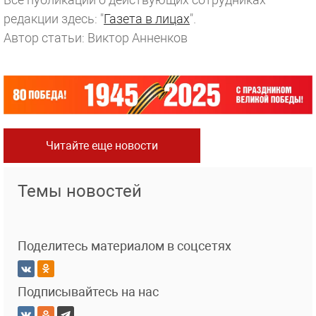
редакции здесь: "
Газета в лицах
".
Автор статьи: Виктор Анненков
Читайте еще новости
Темы новостей
Поделитесь материалом в соцсетях
Подписывайтесь на нас