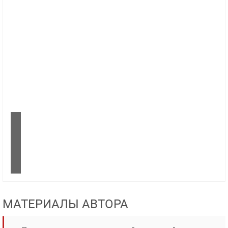
МАТЕРИАЛЫ АВТОРА