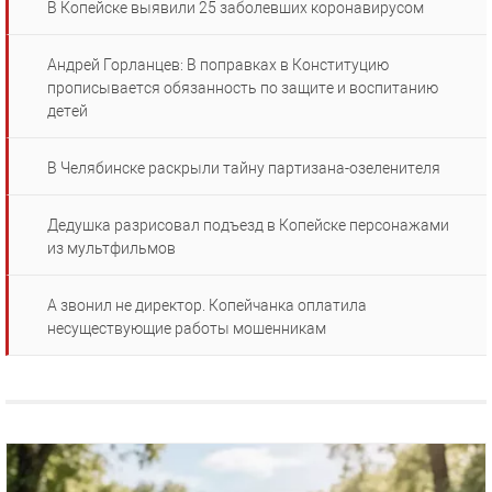
В Копейске выявили 25 заболевших коронавирусом
Андрей Горланцев: В поправках в Конституцию
прописывается обязанность по защите и воспитанию
детей
В Челябинске раскрыли тайну партизана-озеленителя
Дедушка разрисовал подъезд в Копейске персонажами
из мультфильмов
А звонил не директор. Копейчанка оплатила
несуществующие работы мошенникам