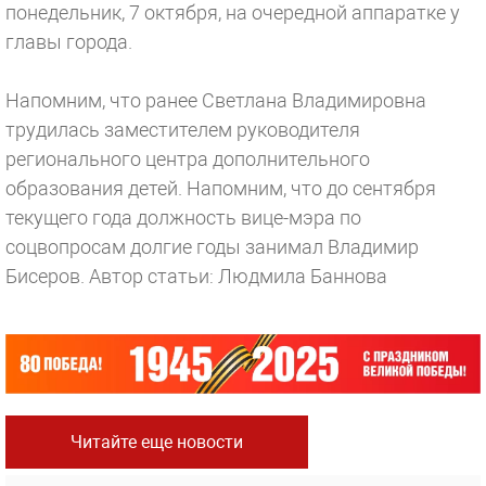
понедельник, 7 октября, на очередной аппаратке у
главы города.
Напомним, что ранее Светлана Владимировна
трудилась заместителем руководителя
регионального центра дополнительного
образования детей. Напомним, что до сентября
текущего года должность вице-мэра по
соцвопросам долгие годы занимал Владимир
Бисеров.
Автор статьи: Людмила Баннова
Читайте еще новости