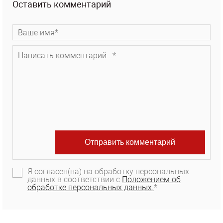
Оставить комментарий
Я согласен(на) на обработку персональных
данных в соответствии с
Положением об
обработке персональных данных.
*