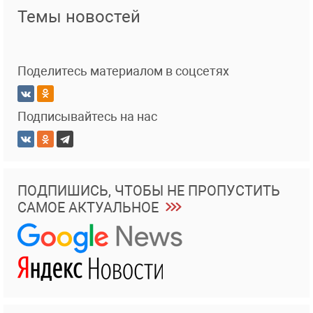
Темы новостей
Поделитесь материалом в соцсетях
Подписывайтесь на нас
ПОДПИШИСЬ, ЧТОБЫ НЕ ПРОПУСТИТЬ
САМОЕ АКТУАЛЬНОЕ