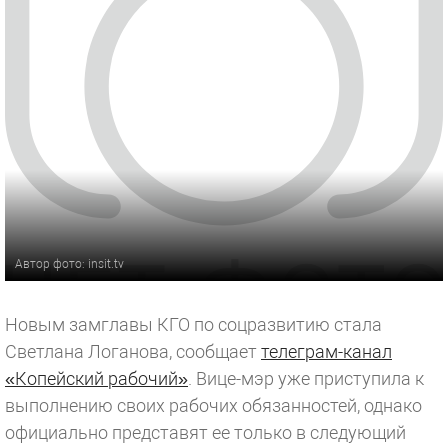
Автор фото: insit.tv
Новым замглавы КГО по соцразвитию стала
Светлана Логанова, сообщает
телеграм-
канал
«Копейский рабочий»
. Вице-мэр уже приступила к
выполнению своих рабочих обязанностей, однако
официально представят ее только в следующий