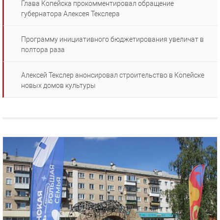
Глава Копейска прокомментировал обращение
губернатора Алексея Текслера
Программу инициативного бюджетирования увеличат в
полтора раза
Алексей Текслер анонсировал строительство в Копейске
новых домов культуры