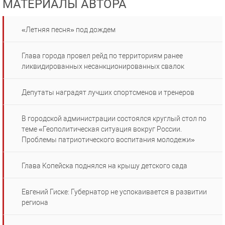
МАТЕРИАЛЫ АВТОРА
«Летняя песня» под дождем
Глава города провел рейд по территориям ранее
ликвидированных несанкционированных свалок
Депутаты наградят лучших спортсменов и тренеров
В городской администрации состоялся круглый стол по
теме «Геополитическая ситуация вокруг России.
Проблемы патриотического воспитания молодежи»
Глава Копейска поднялся на крышу детского сада
Евгений Гиске: Губернатор не успокаивается в развитии
региона