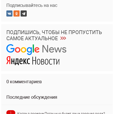
Подписывайтесь на нас
ПОДПИШИСЬ, ЧТОБЫ НЕ ПРОПУСТИТЬ
САМОЕ АКТУАЛЬНОЕ
0 комментариев
Последние обсуждения
1
Когда в поселке Потанино будет дана горячая вода?