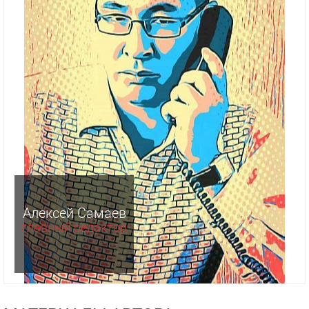
Алексей Самаев
главный редактор