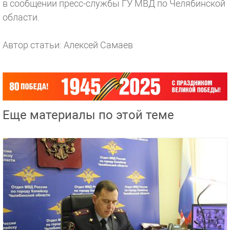
в сообщении пресс-службы ГУ МВД по Челябинской
области.
Автор статьи: Алексей Самаев
Еще материалы по этой теме