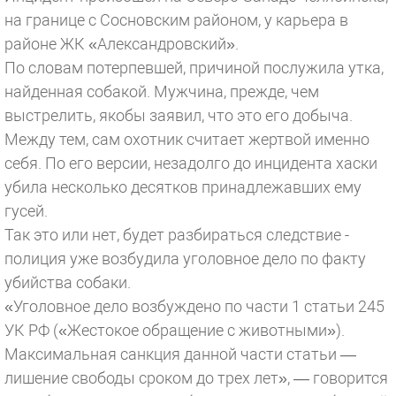
на границе с Сосновским районом, у карьера в
районе ЖК «Александровский».
По словам потерпевшей, причиной послужила утка,
найденная собакой. Мужчина, прежде, чем
выстрелить, якобы заявил, что это его добыча.
Между тем, сам охотник считает жертвой именно
себя. По его версии, незадолго до инцидента хаски
убила несколько десятков принадлежавших ему
гусей.
Так это или нет, будет разбираться следствие -
полиция уже возбудила уголовное дело по факту
убийства собаки.
«Уголовное дело возбуждено по части 1 статьи 245
УК РФ («Жестокое обращение с животными»).
Максимальная санкция данной части статьи —
лишение свободы сроком до трех лет», — говорится