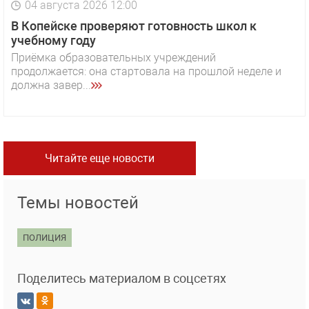
04 августа 2026 12:00
В Копейске проверяют готовность школ к
учебному году
Приёмка образовательных учреждений
продолжается: она стартовала на прошлой неделе и
должна завер...
Читайте еще новости
Темы новостей
ПОЛИЦИЯ
Поделитесь материалом в соцсетях