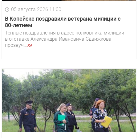
05 августа 2026 11:00
В Копейске поздравили ветерана милиции с
80‑летием
Тёплые поздравления в адрес полковника милиции
в отставке Александра Ивановича Сдвижкова
прозвуч...