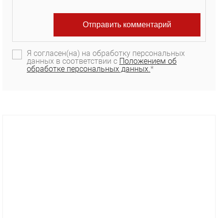
Я согласен(на) на обработку персональных
данных в соответствии с
Положением об
обработке персональных данных.
*