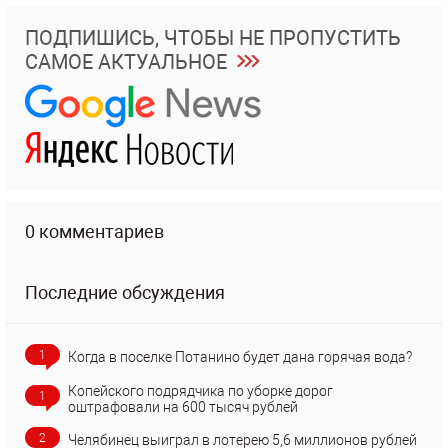
ПОДПИШИСЬ, ЧТОБЫ НЕ ПРОПУСТИТЬ
САМОЕ АКТУАЛЬНОЕ
0 комментариев
Последние обсуждения
1
Когда в поселке Потанино будет дана горячая вода?
Копейского подрядчика по уборке дорог
1
оштрафовали на 600 тысяч рублей
2
Челябинец выиграл в лотерею 5,6 миллионов рублей