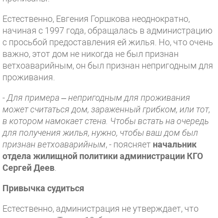
Естественно, Евгения Горшкова неоднократно,
начиная с 1997 года, обращалась в администрацию
с просьбой предоставления ей жилья. Но, что очень
важно, этот дом не никогда не был признан
ветхоаварийным, он был признан непригодным для
проживания.
-
Для примера – непригодным для проживания
может считаться дом, зараженный грибком, или тот,
в котором намокает стена. Чтобы встать на очередь
для получения жилья, нужно, чтобы ваш дом был
признан ветхоаварийным
, - поясняет
начальник
отдела жилищной политики администрации КГО
Сергей Деев
.
Привычка судиться
Естественно, администрация не утверждает, что