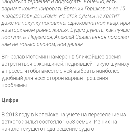
набраться терпения и подождать. Конечно, есть
вариант компенсировать Евгении Горшковой ее 15
«квадратов» деньгами. Но этой суммы не хватит
даже на покупку половины однокомнатной квартиры
на вторичном рынке жилья. Будем думать, как лучше
поступить. Надеемся, Алексей Севастьянов поможет
нам не только словом, нои делом.
Вячеслав Истомин намерен в ближайшее время
встретиться с женщиной, поднявшей такую шумиху
в прессе, чтобы вместе с ней выбрать наиболее
удобный для всех сторон вариант решения
проблемы.
Цифра
В 2013 году в Копейске на учете на переселение из
ветхого жилья состояло 1653 семьи. Из них на
начало текущего года решение суда о