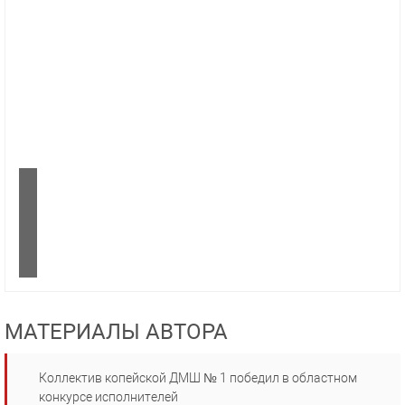
МАТЕРИАЛЫ АВТОРА
Коллектив копейской ДМШ № 1 победил в областном
конкурсе исполнителей