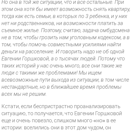
Но она в той же ситуации, что и все остальные. При
этом она хотя бы имеет возможность снять квартиру,
тогда как есть семьи, в которых по 3 ребенка, и у них
нет ни родственников, ни возможности платить за
съемное жилье. Поэтому, считаю, задача омбудсмена
не в том, чтобы грозить нам уголовным кодексом, а в
том, чтобы помочь совместными усилиями найти
деньги на расселение. И говорить надо не об одной
Евгении Горшковой, а о тысячах людей. Потому что
таких историй у нас очень много, все они такие же
люди с такими же проблемами! Мы ищем
всевозможные пути выхода из ситуации, в том числе
нестандартные, но в ближайшее время проблемы
всех мы не решим.
Кстати, если беспристрастно проанализировать
ситуацию, то получается, что Евгении Горшковой
еще и очень повезло, слишком много «но» в ее
истории: вселились они в этот дом чудом, он