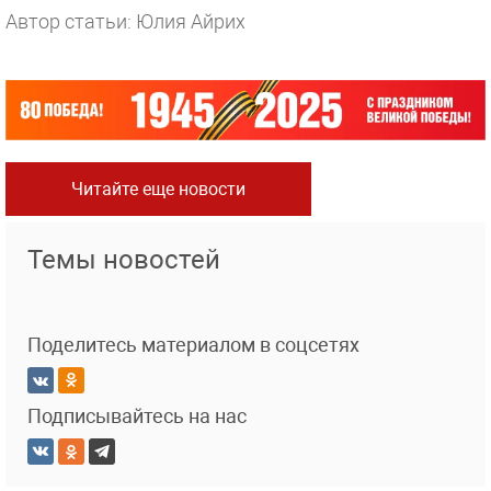
Автор статьи: Юлия Айрих
Читайте еще новости
Темы новостей
Поделитесь материалом в соцсетях
Подписывайтесь на нас