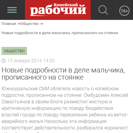
16+
Главная
Общество
Новые подробности в деле мальчика, прописанного на стоянке
ОБЩЕСТВО
15 января 2014 14:00
Новые подробности в деле мальчика,
прописанного на стоянке
Южноуральские СМИ облетела новость о копейском
подростке, прописанном на стоянке. Омбудсмен Алексей
Севастьянов в своем блоге разместил жесткую и
критическую информацию по поводу бездействия
властей города по поводу переселения ребенка из ветхо-
аварийного жилья.Насколько эта информация
соответствует действительности, разбирался журналист