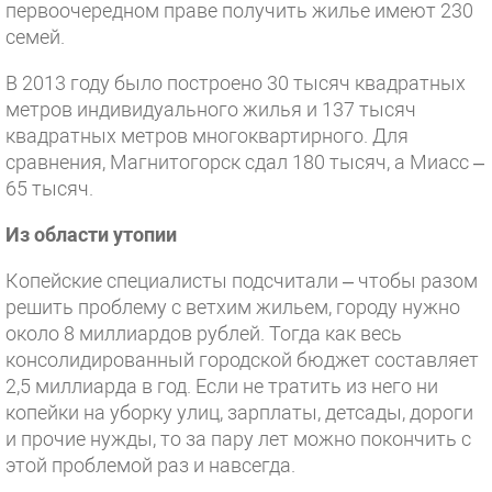
первоочередном праве получить жилье имеют 230
семей.
В 2013 году было построено 30 тысяч квадратных
метров индивидуального жилья и 137 тысяч
квадратных метров многоквартирного. Для
сравнения, Магнитогорск сдал 180 тысяч, а Миасс –
65 тысяч.
Из области утопии
Копейские специалисты подсчитали – чтобы разом
решить проблему с ветхим жильем, городу нужно
около 8 миллиардов рублей. Тогда как весь
консолидированный городской бюджет составляет
2,5 миллиарда в год. Если не тратить из него ни
копейки на уборку улиц, зарплаты, детсады, дороги
и прочие нужды, то за пару лет можно покончить с
этой проблемой раз и навсегда.