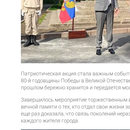
Патриотическая акция стала важным событ
80-й годовщины Победы в Великой Отечестве
прошлом бережно хранится и передается мо
Завершилось мероприятие торжественным в
вечной памяти о тех, кто отдал свои жизни 
еще раз доказала, что связь поколений нера
каждого жителя города.