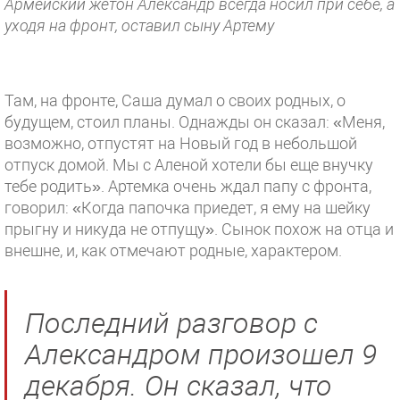
Армейский жетон Александр всегда носил при себе, а
уходя на фронт, оставил сыну Артему
Там, на фронте, Саша думал о своих родных, о
будущем, стоил планы. Однажды он сказал: «Меня,
возможно, отпустят на Новый год в небольшой
отпуск домой. Мы с Аленой хотели бы еще внучку
тебе родить». Артемка очень ждал папу с фронта,
говорил: «Когда папочка приедет, я ему на шейку
прыгну и никуда не отпущу». Сынок похож на отца и
внешне, и, как отмечают родные, характером.
Последний разговор с
Александром произошел 9
декабря. Он сказал, что