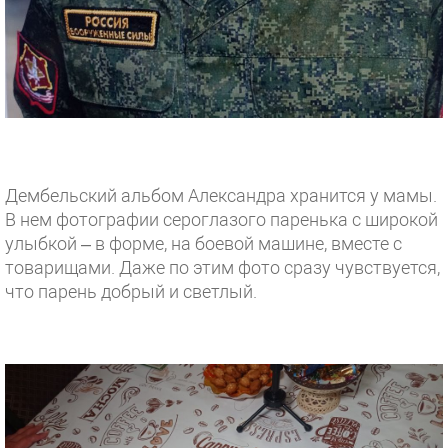
Дембельский альбом Александра хранится у мамы.
В нем фотографии сероглазого паренька с широкой
улыбкой – в форме, на боевой машине, вместе с
товарищами. Даже по этим фото сразу чувствуется,
что парень добрый и светлый.