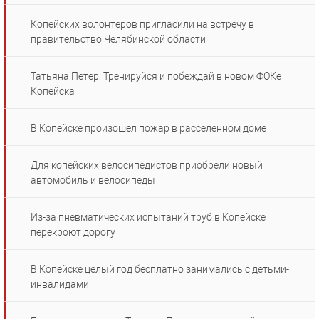
Копейских волонтеров пригласили на встречу в
правительство Челябинской области
Татьяна Петер: Тренируйся и побеждай в новом ФОКе
Копейска
В Копейске произошел пожар в расселенном доме
Для копейских велосипедистов приобрели новый
автомобиль и велосипеды
Из-за пневматических испытаний труб в Копейске
перекроют дорогу
В Копейске целый год бесплатно занимались с детьми-
инвалидами