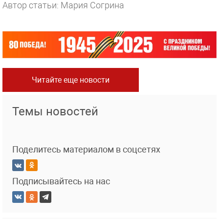
Автор статьи: Мария Согрина
Читайте еще новости
Темы новостей
Поделитесь материалом в соцсетях
Подписывайтесь на нас