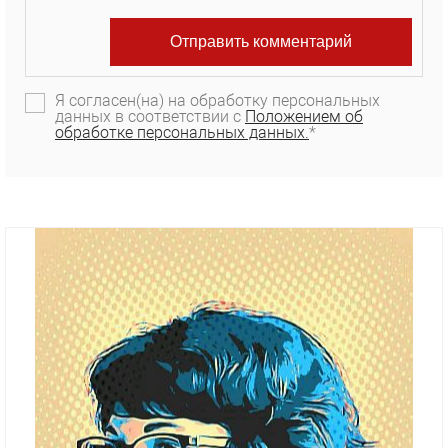
Я согласен(на) на обработку персональных
данных в соответствии с
Положением об
обработке персональных данных.
*