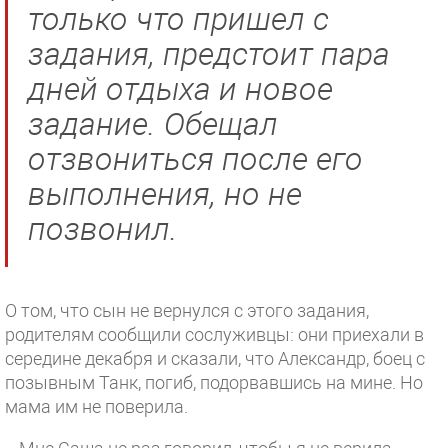
только что пришел с
задания, предстоит пара
дней отдыха и новое
задание. Обещал
отзвониться после его
выполнения, но не
позвонил.
О том, что сын не вернулся с этого задания,
родителям сообщили сослуживцы: они приехали в
середине декабря и сказали, что Александр, боец с
позывным Танк, погиб, подорвавшись на мине. Но
мама им не поверила.