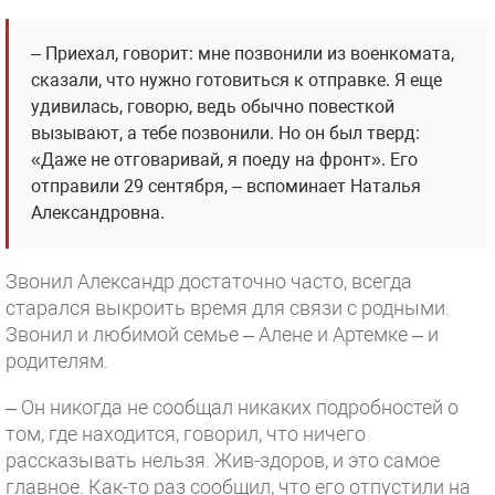
– Приехал, говорит: мне позвонили из военкомата,
сказали, что нужно готовиться к отправке. Я еще
удивилась, говорю, ведь обычно повесткой
вызывают, а тебе позвонили. Но он был тверд:
«Даже не отговаривай, я поеду на фронт». Его
отправили 29 сентября, – вспоминает Наталья
Александровна.
Звонил Александр достаточно часто, всегда
старался выкроить время для связи с родными.
Звонил и любимой семье – Алене и Артемке – и
родителям.
– Он никогда не сообщал никаких подробностей о
том, где находится, говорил, что ничего
рассказывать нельзя. Жив-здоров, и это самое
главное. Как-то раз сообщил, что его отпустили на