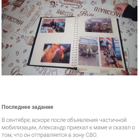
Последнее задание
В сентябре, вскоре после объявления частичной
мобилизации, Александр приехал к маме и сказал о
том, что он отправляется в зону СВО.