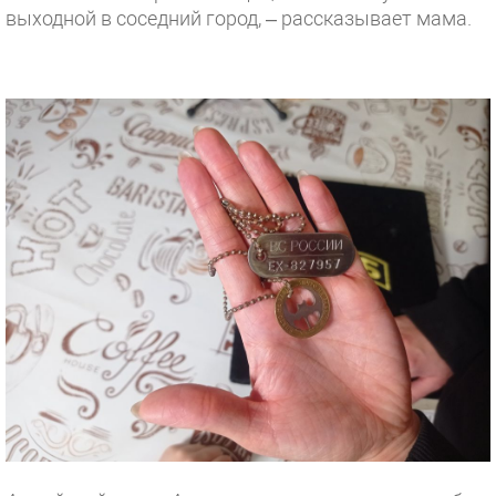
выходной в соседний город, – рассказывает мама.