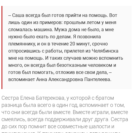
– Саша всегда был готов прийти на помощь. Вот
лишь один из примеров: прошлым летом у меня
сломалась машина. Мужа дома не было, а мне
нужно было ехать по делам. Я позвонила
племяннику, и он в течение 20 минут, срочно
отпросившись с работы, прилетел из Челябинска
мне на помощь. И таких случаев можно вспомнить
много, он всегда был безотказным человеком и
готов был помогать, отложив все свои дела, –
вспоминает Анна Александровна Пантелеева.
Сестра Елена Батерекова, у которой с братом
разница была всего в один год, вспоминает о том,
что они всегда были вместе. Вместе играли, вместе
смеялись, всегда поддерживали друг друга. Сестра
до сих пор помнит все совместные шалости и