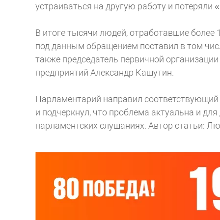
устраиваться на другую работу и потеряли 
В итоге тысячи людей, отработавшие более 
под данным обращением поставил в том числ
также председатель первичной организаци
предприятий Александр Кашутин.
Парламентарий направил соответствующий з
и подчеркнул, что проблема актуальна и для
парламентских слушаниях.
Автор статьи: Л