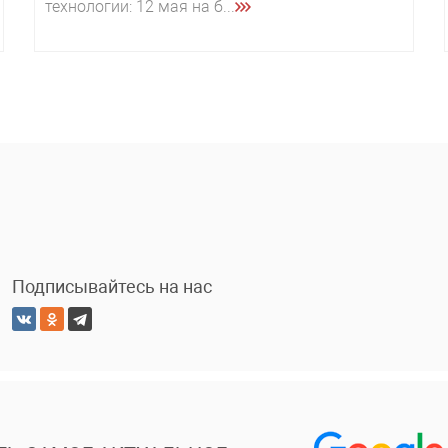
технологии: 12 мая на б...
Подписывайтесь на нас