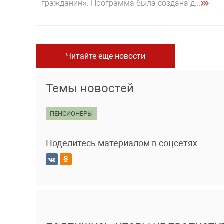
гражданин». Программа была создана д...
Читайте еще новости
Темы новостей
ПЕНСИОНЕРЫ
Поделитесь материалом в соцсетях