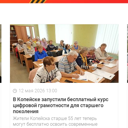
12 мая 2026 13:00
В Копейске запустили бесплатный курс
цифровой грамотности для старшего
поколения
Жители Копейска старше 55 лет теперь
могут бесплатно освоить современные