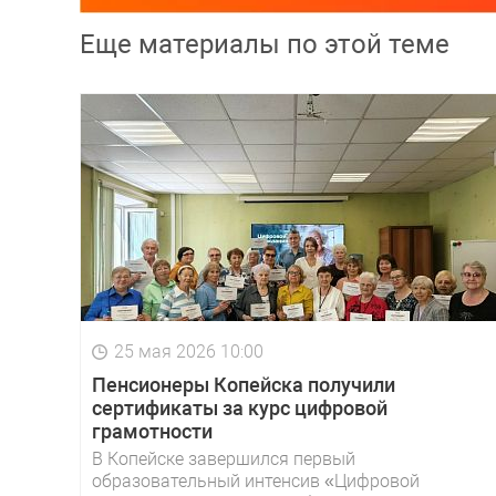
Еще материалы по этой теме
25 мая 2026 10:00
Пенсионеры Копейска получили
сертификаты за курс цифровой
грамотности
В Копейске завершился первый
образовательный интенсив «Цифровой