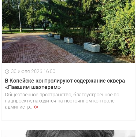
30 июля 2026 16:00
В Копейске контролируют содержание сквера
«Павшим шахтерам»
Общественное пространство, благоустроенное по
нацпроекту, находится на постоянном контроле
администр...