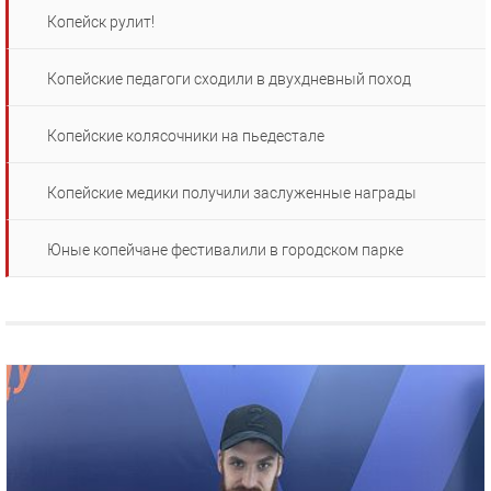
Копейск рулит!
Копейские педагоги сходили в двухдневный поход
Копейские колясочники на пьедестале
Копейские медики получили заслуженные награды
Юные копейчане фестивалили в городском парке