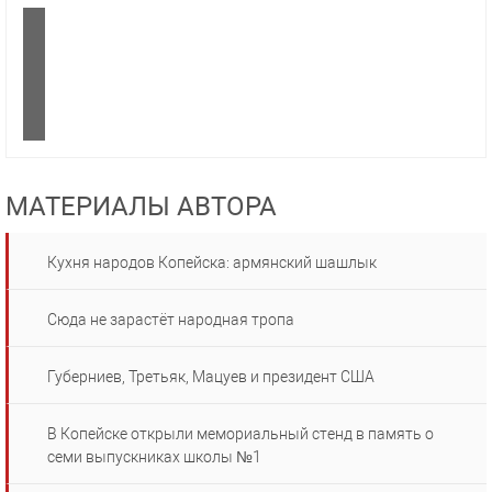
МАТЕРИАЛЫ АВТОРА
Кухня народов Копейска: армянский шашлык
Сюда не зарастёт народная тропа
Губерниев, Третьяк, Мацуев и президент США
В Копейске открыли мемориальный стенд в память о
семи выпускниках школы №1