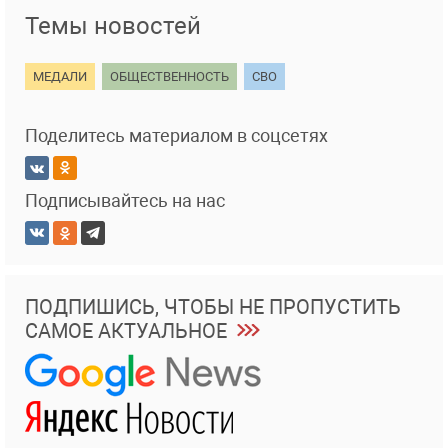
Темы новостей
МЕДАЛИ
ОБЩЕСТВЕННОСТЬ
СВО
Поделитесь материалом в соцсетях
Подписывайтесь на нас
ПОДПИШИСЬ, ЧТОБЫ НЕ ПРОПУСТИТЬ
САМОЕ АКТУАЛЬНОЕ