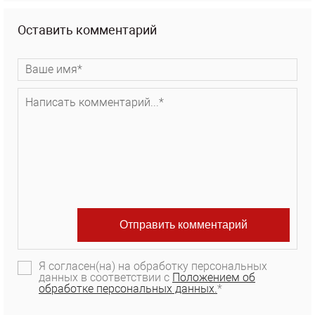
Оставить комментарий
Я согласен(на) на обработку персональных
данных в соответствии с
Положением об
обработке персональных данных.
*