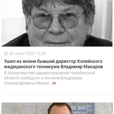
30 июля 2026 15:35
Ушел из жизни бывший директор Копейского
медицинского техникума Владимир Макаров
В Министерстве здравоохранения Челябинской
области сообщили о кончине Владимира
Александровича Макар...