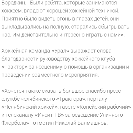
Бородкин. - Были ребята, которые занимаются
хоккеем, владеют хорошей хоккейной техникой.
Приятно было видеть огонь в глазах детей, они
выкладывались на полную, старались обыгрывать
нас. Им действительно интересно играть с нами».
Хоккейная команда «Урал» выражает слова
благодарности руководству хоккейного клуба
«Трактор» за неоценимую помощь в организации и
проведении совместного мероприятия.
«Хочется также сказать большое спасибо пресс-
службе челябинского «Трактора», порталу
«Челябинский хоккей», газете «Копейский рабочий»
и телеканалу «Инсит-ТВ» за освещение Уличного
Флорбола» - отметил Николай Балмашнов.