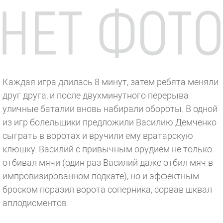
Каждая игра длилась 8 минут, затем ребята меняли
друг друга, и после двухминутного перерыва
уличные баталии вновь набирали обороты. В одной
из игр болельщики предложили Василию Демченко
сыграть в воротах и вручили ему вратарскую
клюшку. Василий с привычным орудием не только
отбивал мячи (один раз Василий даже отбил мяч в
импровизированном подкате), но и эффектным
броском поразил ворота соперника, сорвав шквал
аплодисментов.