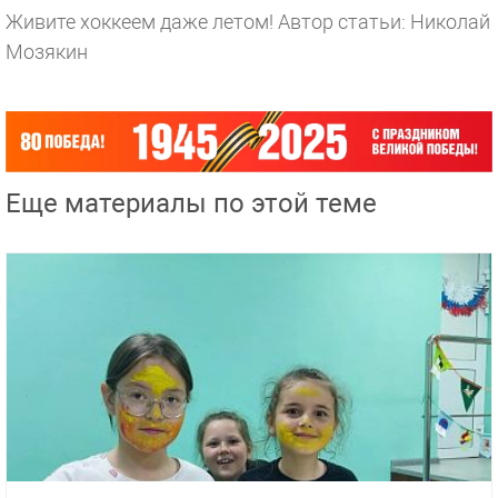
Живите хоккеем даже летом!
Автор статьи: Николай
Мозякин
Еще материалы по этой теме