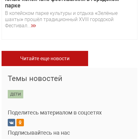
парке
В копейском парке культуры и отдыха «Зелёные
шахты» прошёл традиционный XVIII городской
Фестивал...
Читайте еще новости
Темы новостей
ДЕТИ
Поделитесь материалом в соцсетях
Подписывайтесь на нас