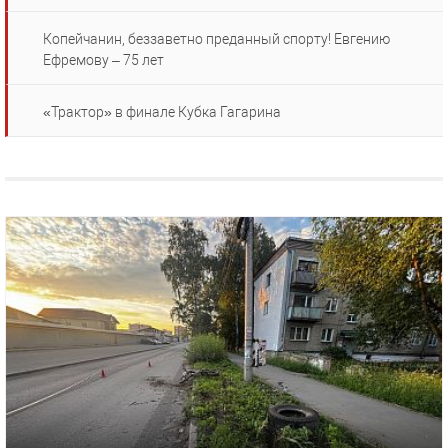
Копейчанин, беззаветно преданный спорту! Евгению
Ефремову – 75 лет
«Трактор» в финале Кубка Гагарина