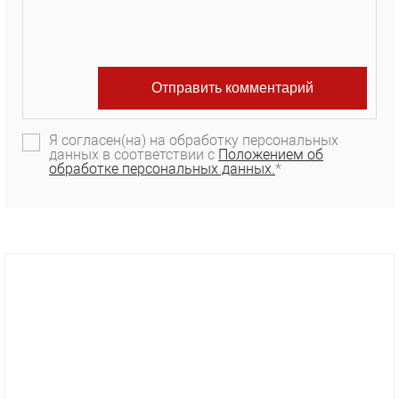
Я согласен(на) на обработку персональных
данных в соответствии с
Положением об
обработке персональных данных.
*