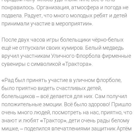
понравилось. Организация, атмосфера и погода не
подвела. Радует, что много молодых ребят и детей
принимали участие в мероприятии».
После двух часов игры болельщики чёрно-белых
ещё не отпускали своих кумиров. Белый медведь
вручил участникам Уличного Флорбола фирменные
сувениры с символикой «Трактора».
«Рад был принять участие в уличном флорболе,
было приятно видеть счастливых детей,
болельщиков – всё делается для них. Сам получил
положительные эмоции. Всё было здорово! Пришло
очень много людей, посмотреть на нас, приятно, что
знают и любят «Трактор», дети очень рады белому
мишке, – поделился впечатлениями защитник Артём