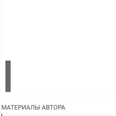
МАТЕРИАЛЫ АВТОРА