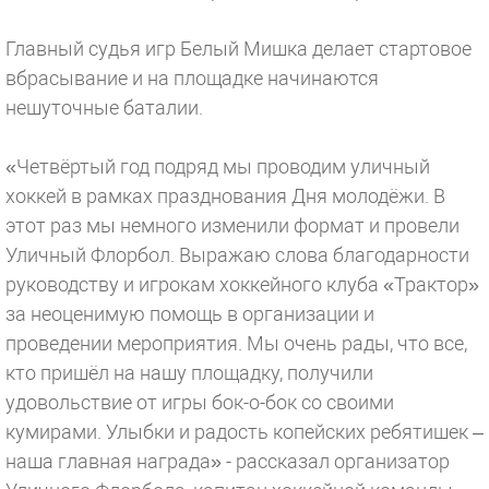
Главный судья игр Белый Мишка делает стартовое
вбрасывание и на площадке начинаются
нешуточные баталии.
«Четвёртый год подряд мы проводим уличный
хоккей в рамках празднования Дня молодёжи. В
этот раз мы немного изменили формат и провели
Уличный Флорбол. Выражаю слова благодарности
руководству и игрокам хоккейного клуба «Трактор»
за неоценимую помощь в организации и
проведении мероприятия. Мы очень рады, что все,
кто пришёл на нашу площадку, получили
удовольствие от игры бок-о-бок со своими
кумирами. Улыбки и радость копейских ребятишек –
наша главная награда» - рассказал организатор