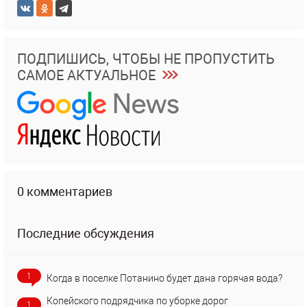
ПОДПИШИСЬ, ЧТОБЫ НЕ ПРОПУСТИТЬ
САМОЕ АКТУАЛЬНОЕ
0 комментариев
Последние обсуждения
1
Когда в поселке Потанино будет дана горячая вода?
Копейского подрядчика по уборке дорог
1