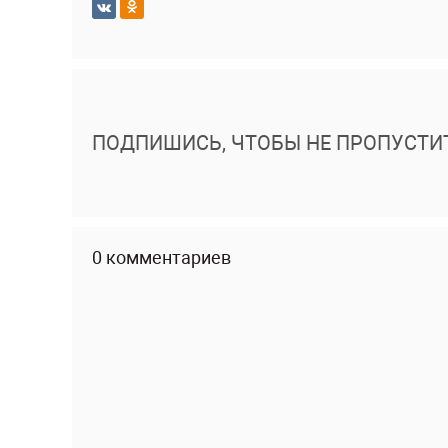
ПОДПИШИСЬ, ЧТОБЫ НЕ ПРОПУСТИ
0 комментариев