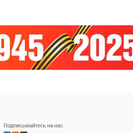
Подписывайтесь на нас