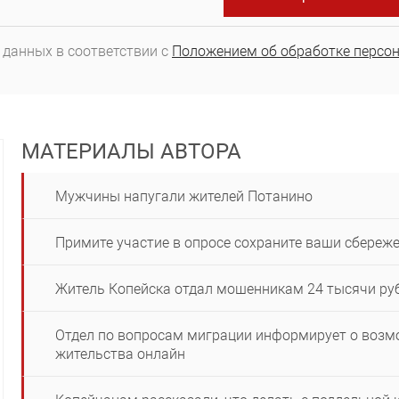
 данных в соответствии с
Положением об обработке персо
МАТЕРИАЛЫ АВТОРА
Мужчины напугали жителей Потанино
Примите участие в опросе сохраните ваши сбереж
Житель Копейска отдал мошенникам 24 тысячи руб
Отдел по вопросам миграции информирует о возм
жительства онлайн