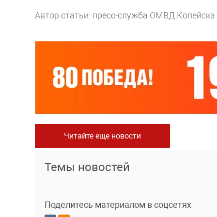
Автор статьи: пресс-служба ОМВД Копейска
Читайте еще новости
Темы новостей
Поделитесь материалом в соцсетях