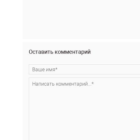
Оставить комментарий