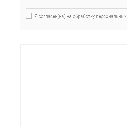
Я согласен(на) на обработку персональных