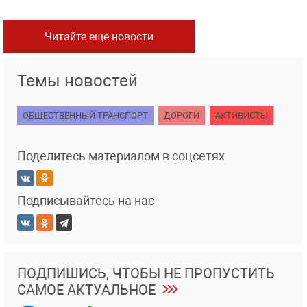
Читайте еще новости
Темы новостей
ОБЩЕСТВЕННЫЙ ТРАНСПОРТ
ДОРОГИ
АКТИВИСТЫ
Поделитесь материалом в соцсетях
Подписывайтесь на нас
ПОДПИШИСЬ, ЧТОБЫ НЕ ПРОПУСТИТЬ
САМОЕ АКТУАЛЬНОЕ