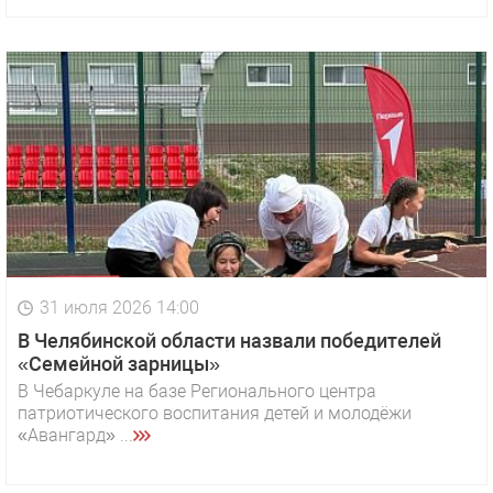
31 июля 2026 14:00
В Челябинской области назвали победителей
«Семейной зарницы»
В Чебаркуле на базе Регионального центра
патриотического воспитания детей и молодёжи
«Авангард» ...