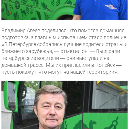
Владимир Агеев поделился, что помогла домашняя
подготовка, а главным испытанием стало волнение.
«В Петербурге собрались лучшие водители страны и
ближнего зарубежья, — отметил он. — Выиграли
петербургские водители — они выступали на
домашней трассе. Мы их пригласили в Копейск —
пусть покажут, что могут на нашей территории».