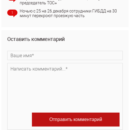
председатель ТОС»
Ночью с 25 на 26 декабря сотрудники ГИБДД на 30
1
минут перекроют проезжую часть
Оставить комментарий