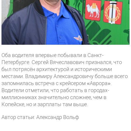
Оба водителя впервые побывали в Санкт-
Петербурге. Сергей Вячеславович признался, что
был потрясён архитектурой и историческими
местами. Владимиру Александровичу больше всего
запомнилась встреча с крейсером «Аврора».
Водители отметили, что работать в городах-
миллионниках значительно сложнее, чем в
Копейске, но и зарплаты там выше.
Автор статьи: Александр Вольф