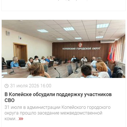
31 июля 2026 16:00
В Копейске обсудили поддержку участников
СВО
31 июля в администрации Копейского городского
округа прошло заседание межведомственной
коми...