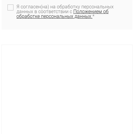
Я согласен(на) на обработку персональных
данных в соответствии с
Положением об
обработке персональных данных.
*