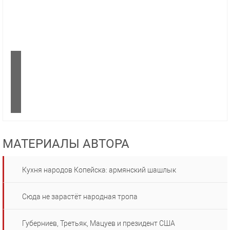
МАТЕРИАЛЫ АВТОРА
Кухня народов Копейска: армянский шашлык
Сюда не зарастёт народная тропа
Губерниев, Третьяк, Мацуев и президент США