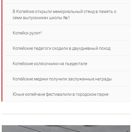
В Копейске открыли мемориальный стенд в память о
семи выпускниках школы №1
Копейск рулит!
Копейские педагоги сходили в двухдневный поход
Копейские колясочники на пьедестале
Копейские медики получили заслуженные награды
Юные копейчане фестивалили в городском парке