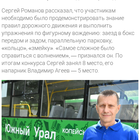
Сергей Романов рассказал, что участникам
необходимо было продемонстрировать знание
правил дорожного движения и выполнить
упражнения по фигурному вождению: заезд в бокс
передом и задом, параллельную парковку,
«кольцо», «змейку». «Самое сложное было
справиться с волнением», — признался он. По
итогам конкурса Сергей занял 8 место, его
напарник Владимир Агеев — 5 место.