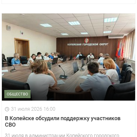
ОБЩЕСТВО
31 июля 2026 16:00
В Копейске обсудили поддержку участников
СВО
31 июля в администрации Копейского городского