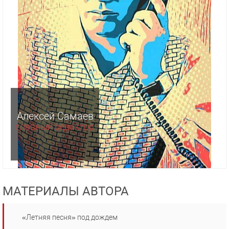
Алексей Самаев
главный редактор
МАТЕРИАЛЫ АВТОРА
«Летняя песня» под дождем