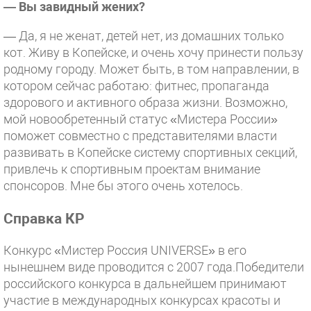
— Вы завидный жених?
— Да, я не женат, детей нет, из домашних только
кот. Живу в Копейске, и очень хочу принести пользу
родному городу. Может быть, в том направлении, в
котором сейчас работаю: фитнес, пропаганда
здорового и активного образа жизни. Возможно,
мой новообретенный статус «Мистера России»
поможет совместно с представителями власти
развивать в Копейске систему спортивных секций,
привлечь к спортивным проектам внимание
спонсоров. Мне бы этого очень хотелось.
Справка КР
Конкурс «Мистер Россия UNIVERSE» в его
нынешнем виде проводится с 2007 года.Победители
российского конкурса в дальнейшем принимают
участие в международных конкурсах красоты и