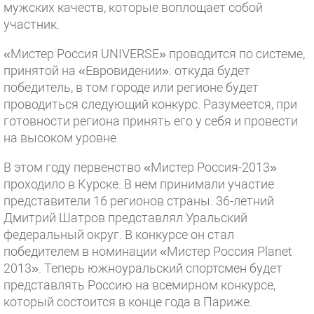
мужских качеств, которые воплощает собой
участник.
«Мистер Россия UNIVERSE» проводится по системе,
принятой на «Евровидении»: откуда будет
победитель, в том городе или регионе будет
проводиться следующий конкурс. Разумеется, при
готовности региона принять его у себя и провести
на высоком уровне.
В этом году первенство «Мистер Россия-2013»
проходило в Курске. В нем принимали участие
представители 16 регионов страны. 36-летний
Дмитрий Шатров представлял Уральский
федеральный округ. В конкурсе он стал
победителем в номинации «Мистер Россия Planet
2013». Теперь южноуральский спортсмен будет
представлять Россию на всемирном конкурсе,
который состоится в конце года в Париже.