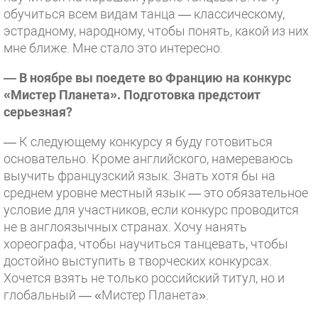
обучиться всем видам танца — классическому,
эстрадному, народному, чтобы понять, какой из них
мне ближе. Мне стало это интересно.
— В ноябре вы поедете во Францию на конкурс
«Мистер Планета». Подготовка предстоит
серьезная?
— К следующему конкурсу я буду готовиться
основательно. Кроме английского, намереваюсь
выучить французский язык. Знать хотя бы на
среднем уровне местный язык — это обязательное
условие для участников, если конкурс проводится
не в англоязычных странах. Хочу нанять
хореографа, чтобы научиться танцевать, чтобы
достойно выступить в творческих конкурсах.
Хочется взять не только российский титул, но и
глобальный — «Мистер Планета».