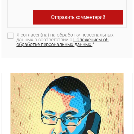
Я согласен(на) на обработку персональных
данных в соответствии с
Положением об
обработке персональных данных.
*