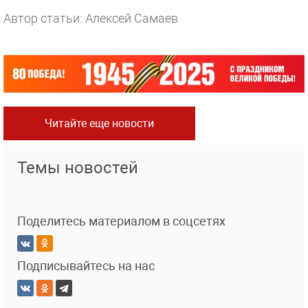
Автор статьи: Алексей Самаев
Читайте еще новости
Темы новостей
Поделитесь материалом в соцсетях
Подписывайтесь на нас