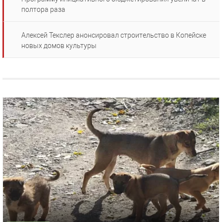
полтора раза
Алексей Текслер анонсировал строительство в Копейске
новых домов культуры