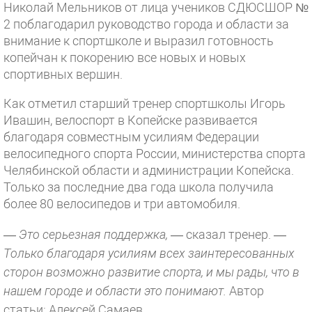
Николай Мельников от лица учеников СДЮСШОР №
2 поблагодарил руководство города и области за
внимание к спортшколе и выразил готовность
копейчан к покорению все новых и новых
спортивных вершин.
Как отметил старший тренер спортшколы Игорь
Ивашин, велоспорт в Копейске развивается
благодаря совместным усилиям Федерации
велосипедного спорта России, министерства спорта
Челябинской области и администрации Копейска.
Только за последние два года школа получила
более 80 велосипедов и три автомобиля.
—
Это серьезная поддержка,
— сказал тренер. —
Только благодаря усилиям всех заинтересованных
сторон возможно развитие спорта, и мы рады, что в
нашем городе и области это понимают.
Автор
статьи: Алексей Самаев