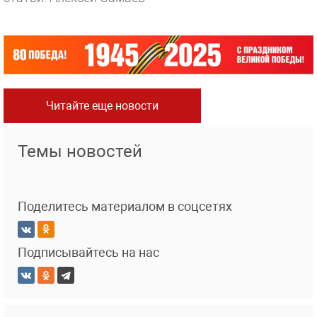
Читайте еще новости
Темы новостей
Поделитесь материалом в соцсетях
Подписывайтесь на нас