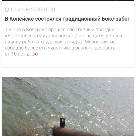
01 июня 2026 16:00
В Копейске состоялся традиционный Бокс-забег
1 июня в Копейске прошёл спортивный праздник
«Бокс-забег», приуроченный к Дню защиты детей и
началу работы трудовых отрядов. Мероприятие
собрало более ста участников разного возраста —
от 10 лет д...