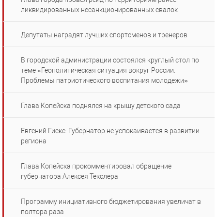
ликвидированных несанкционированных свалок
Депутаты наградят лучших спортсменов и тренеров
В городской администрации состоялся круглый стол по
теме «Геополитическая ситуация вокруг России.
Проблемы патриотического воспитания молодежи»
Глава Копейска поднялся на крышу детского сада
Евгений Гиске: Губернатор не успокаивается в развитии
региона
Глава Копейска прокомментировал обращение
губернатора Алексея Текслера
Программу инициативного бюджетирования увеличат в
полтора раза