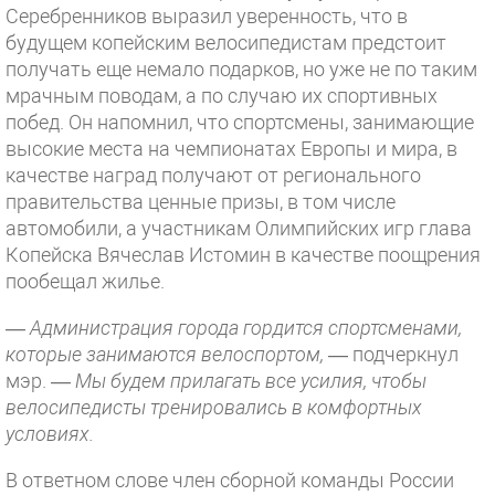
Серебренников выразил уверенность, что в
будущем копейским велосипедистам предстоит
получать еще немало подарков, но уже не по таким
мрачным поводам, а по случаю их спортивных
побед. Он напомнил, что спортсмены, занимающие
высокие места на чемпионатах Европы и мира, в
качестве наград получают от регионального
правительства ценные призы, в том числе
автомобили, а участникам Олимпийских игр глава
Копейска Вячеслав Истомин в качестве поощрения
пообещал жилье.
— Администрация города гордится спортсменами,
которые занимаются велоспортом,
— подчеркнул
мэр. —
Мы будем прилагать все усилия, чтобы
велосипедисты тренировались в комфортных
условиях.
В ответном слове член сборной команды России