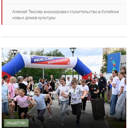
Алексей Текслер анонсировал строительство в Копейске
новых домов культуры
ОБЩЕСТВО