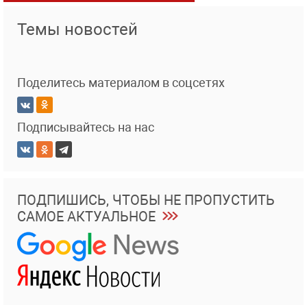
Темы новостей
Поделитесь материалом в соцсетях
Подписывайтесь на нас
ПОДПИШИСЬ, ЧТОБЫ НЕ ПРОПУСТИТЬ
САМОЕ АКТУАЛЬНОЕ