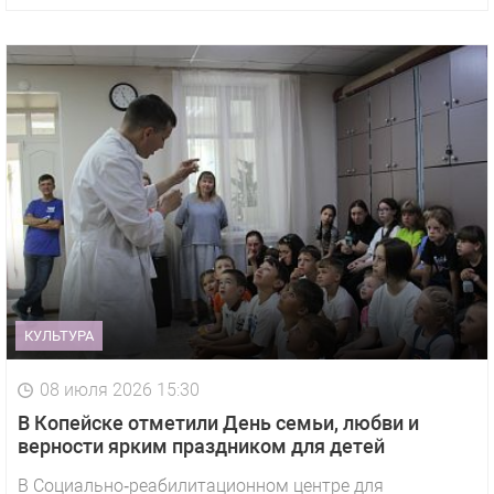
КУЛЬТУРА
08 июля 2026 15:30
В Копейске отметили День семьи, любви и
верности ярким праздником для детей
В Социально‑реабилитационном центре для