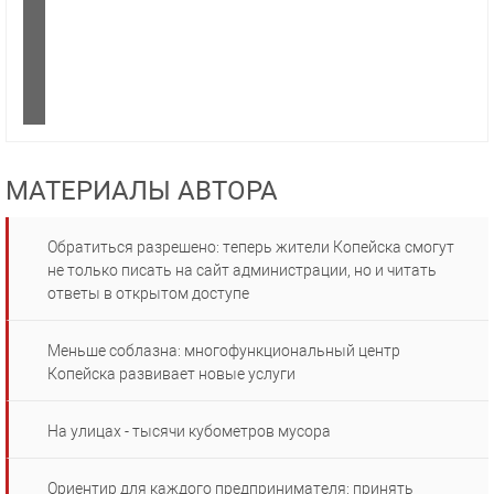
МАТЕРИАЛЫ АВТОРА
Обратиться разрешено: теперь жители Копейска смогут
не только писать на сайт администрации, но и читать
ответы в открытом доступе
Меньше соблазна: многофункциональный центр
Копейска развивает новые услуги
На улицах - тысячи кубометров мусора
Ориентир для каждого предпринимателя: принять