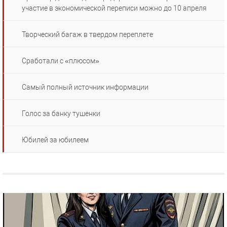
участие в экономической переписи можно до 10 апреля
Творческий багаж в твердом переплете
Сработали с «плюсом»
Самый полный источник информации
Голос за банку тушенки
Юбилей за юбилеем