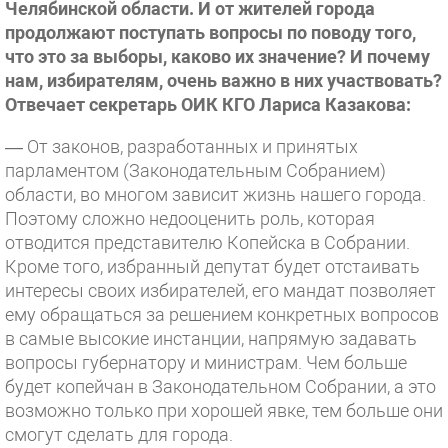
Челябинской области. И от жителей города
продолжают поступать вопросы по поводу того,
что это за выборы, каково их значение? И почему
нам, избирателям, очень важно в них участвовать?
Отвечает секретарь ОИК КГО Лариса Казакова:
— От законов, разработанных и принятых
парламентом (Законодательным Собранием)
области, во многом зависит жизнь нашего города.
Поэтому сложно недооценить роль, которая
отводится представителю Копейска в Собрании.
Кроме того, избранный депутат будет отстаивать
интересы своих избирателей, его мандат позволяет
ему обращаться за решением конкретных вопросов
в самые высокие инстанции, напрямую задавать
вопросы губернатору и министрам. Чем больше
будет копейчан в Законодательном Собрании, а это
возможно только при хорошей явке, тем больше они
смогут сделать для города.