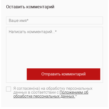
Оставить комментарий
Я согласен(на) на обработку персональных
данных в соответствии с
Положением об
обработке персональных данных.
*