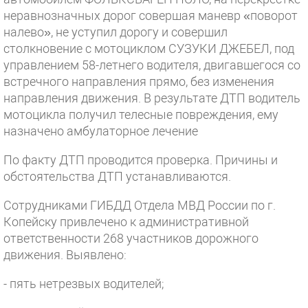
неравнозначных дорог совершая маневр «поворот
налево», не уступил дорогу и совершил
столкновение с мотоциклом СУЗУКИ ДЖЕБЕЛ, под
управлением 58-летнего водителя, двигавшегося со
встречного направления прямо, без изменения
направления движения. В результате ДТП водитель
мотоцикла получил телесные повреждения, ему
назначено амбулаторное лечение
По факту ДТП проводится проверка. Причины и
обстоятельства ДТП устанавливаются.
Сотрудниками ГИБДД Отдела МВД России по г.
Копейску привлечено к административной
ответственности 268 участников дорожного
движения. Выявлено:
- пять нетрезвых водителей;