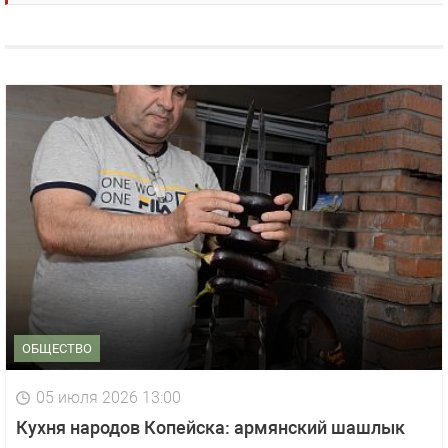
ОБЩЕСТВО
05 июля 2026 13:00
Кухня народов Копейска: армянский шашлык