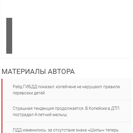
МАТЕРИАЛЫ АВТОРА
Рейд ГИБДД показал: копейчане не нарушают правила
перевозки детей
Страшная тенденция продолжается. В Копейске в ДТП
пострадал 4-летний малыш
ПДД изменились: за отсутствие знака «Шипы» теперь