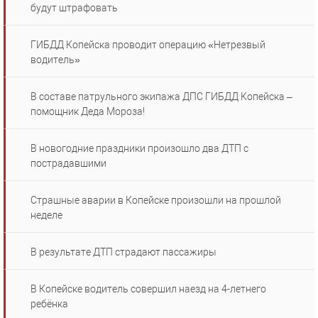
будут штрафовать
ГИБДД Копейска проводит операцию «Нетрезвый
водитель»
В составе патрульного экипажа ДПС ГИБДД Копейска –
помощник Деда Мороза!
В новогодние праздники произошло два ДТП с
пострадавшими
Страшные аварии в Копейске произошли на прошлой
неделе
В результате ДТП страдают пассажиры
В Копейске водитель совершил наезд на 4-летнего
ребёнка