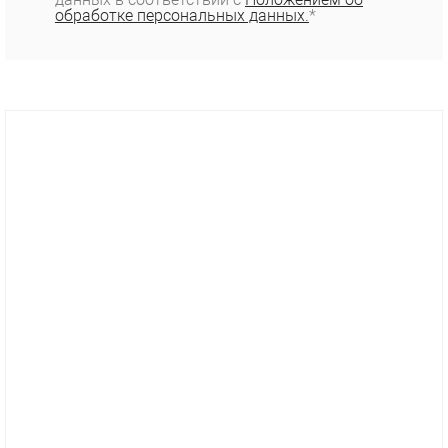
обработке персональных данных.
*