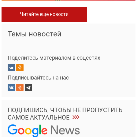
Читайте еще новости
Темы новостей
Поделитесь материалом в соцсетях
Подписывайтесь на нас
ПОДПИШИСЬ, ЧТОБЫ НЕ ПРОПУСТИТЬ
САМОЕ АКТУАЛЬНОЕ