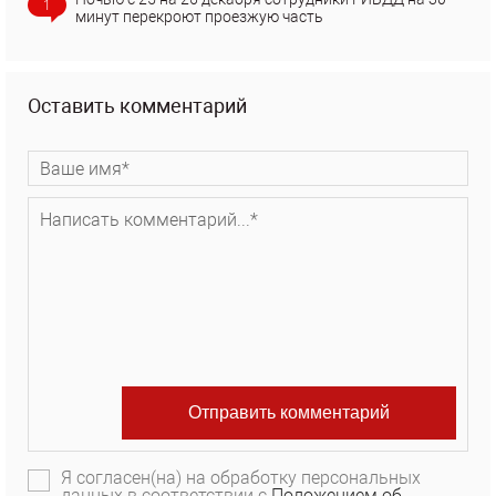
1
минут перекроют проезжую часть
Оставить комментарий
Я согласен(на) на обработку персональных
данных в соответствии с
Положением об