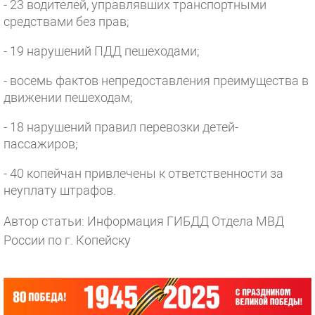
- 23 водителей, управлявших транспортными
средствами без прав;
- 19 нарушений ПДД пешеходами;
- восемь фактов непредоставления преимущества в
движении пешеходам;
- 18 нарушений правил перевозки детей-
пассажиров;
- 40 копейчан привлечены к ответственности за
неуплату штрафов.
Автор статьи: Информация ГИБДД Отдела МВД
России по г. Копейску