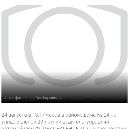
Автор фото: https://pixabay.com/ru
24 августа в 13:17 часов в районе дома № 24 по
улице Зеленой 23-летний водитель, управляя
автомобилем ФОЛЬКСВАГЕН ПОЛО, на перекрестке