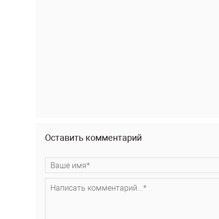
Оставить комментарий