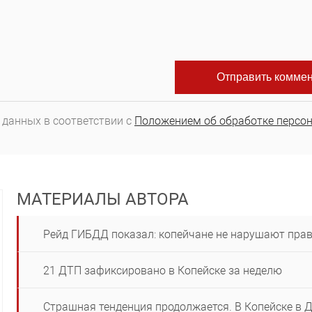
 данных в соответствии с
Положением об обработке персо
МАТЕРИАЛЫ АВТОРА
Рейд ГИБДД показал: копейчане не нарушают прав
21 ДТП зафиксировано в Копейске за неделю
Страшная тенденция продолжается. В Копейске в 