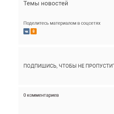
Темы новостей
Поделитесь материалом в соцсетях
ПОДПИШИСЬ, ЧТОБЫ НЕ ПРОПУСТИ
0 комментариев