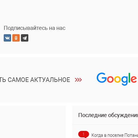
Подписывайтесь на нас
ТЬ САМОЕ АКТУАЛЬНОЕ
Последние обсуждени
1
Когда в поселке Потан