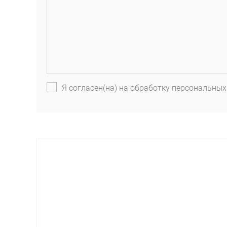
Я согласен(на) на обработку персональных