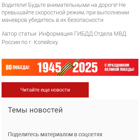
Водители! Будьте внимательными на дороге! Не
превышайте скоростной режим, при выполнении
маневров убедитесь в их безопасности.
Автор статьи: Информация ГИБДД Отдела МВД
России по г. Копейску
Читайте еще новости
Темы новостей
Поделитесь материалом в соцсетях