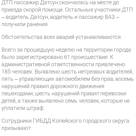
ДТП пассажир Датсун скончалась на месте до
приезда скорой помощи. Остальные участники ДТП
– водитель Датсун, водитель и пассажир ВАЗ –
получили ранения.
Обстоятельства всех аварий устанавливаются.
Всего за прошедшую неделю на территории города
было зарегистрировано 61 происшествие. К
административной ответственности привлечено
185 человек. Выявлено шесть нетрезвых водителей,
пять – управляющих автомобилем без прав, восемь
нарушений правил дорожного движения
пешеходами, шесть нарушений правил перевозки
детей, а также выявлено семь человек, которые не
уплатили штраф.
Сотрудники ГИБДД Копейского городского округа
призывают: