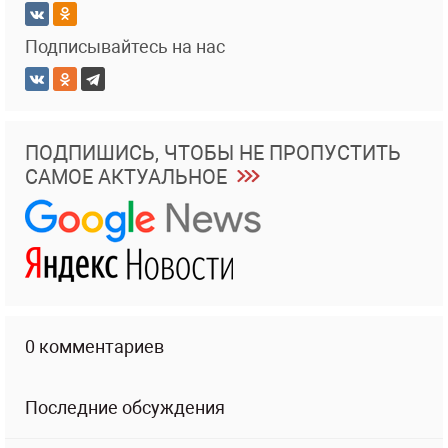
Подписывайтесь на нас
ПОДПИШИСЬ, ЧТОБЫ НЕ ПРОПУСТИТЬ
САМОЕ АКТУАЛЬНОЕ
0 комментариев
Последние обсуждения