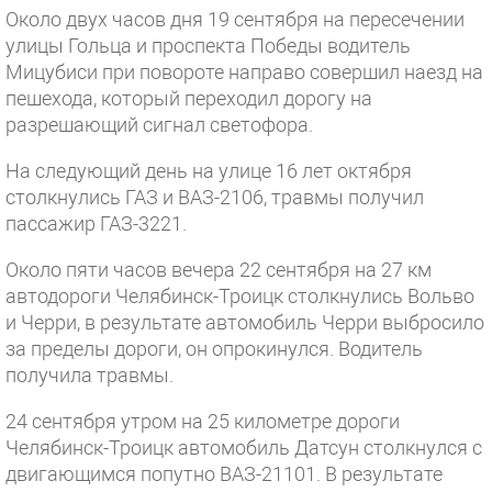
Около двух часов дня 19 сентября на пересечении
улицы Гольца и проспекта Победы водитель
Мицубиси при повороте направо совершил наезд на
пешехода, который переходил дорогу на
разрешающий сигнал светофора.
На следующий день на улице 16 лет октября
столкнулись ГАЗ и ВАЗ-2106, травмы получил
пассажир ГАЗ-3221.
Около пяти часов вечера 22 сентября на 27 км
автодороги Челябинск-Троицк столкнулись Вольво
и Черри, в результате автомобиль Черри выбросило
за пределы дороги, он опрокинулся. Водитель
получила травмы.
24 сентября утром на 25 километре дороги
Челябинск-Троицк автомобиль Датсун столкнулся с
двигающимся попутно ВАЗ-21101. В результате