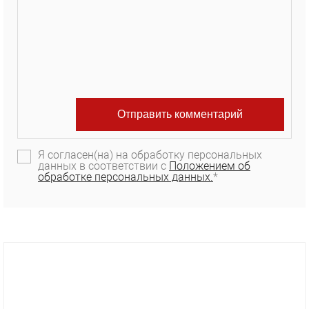
Я согласен(на) на обработку персональных
данных в соответствии с
Положением об
обработке персональных данных.
*