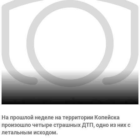
На прошлой неделе на территории Копейска
произошло четыре страшных ДТП, одно из них с
летальным исходом.