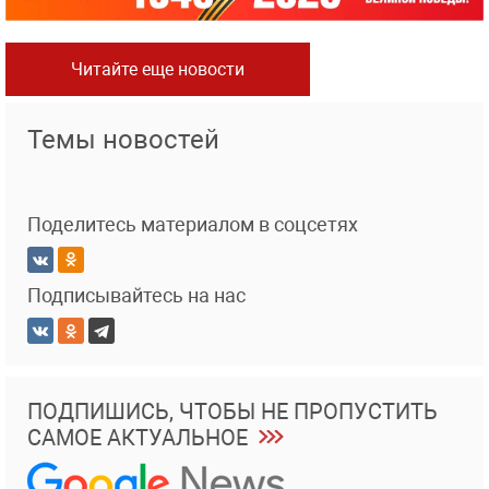
Читайте еще новости
Темы новостей
Поделитесь материалом в соцсетях
Подписывайтесь на нас
ПОДПИШИСЬ, ЧТОБЫ НЕ ПРОПУСТИТЬ
САМОЕ АКТУАЛЬНОЕ