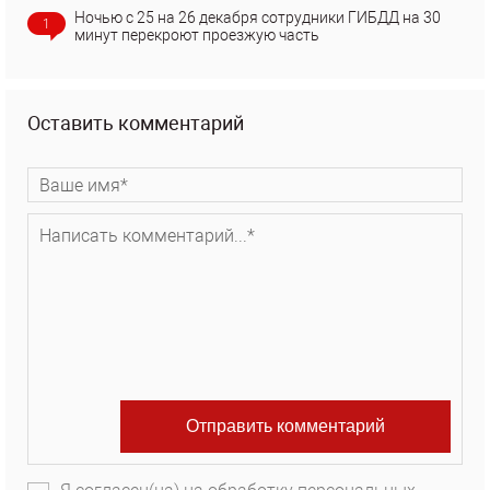
Ночью с 25 на 26 декабря сотрудники ГИБДД на 30
1
минут перекроют проезжую часть
Оставить комментарий