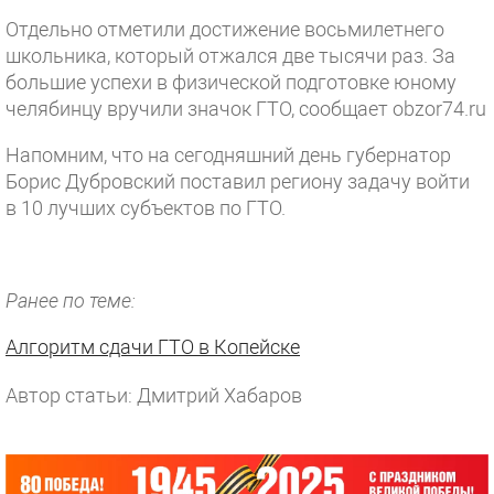
Отдельно отметили достижение восьмилетнего
школьника, который отжался две тысячи раз. За
большие успехи в физической подготовке юному
челябинцу вручили значок ГТО, сообщает obzor74.ru
Напомним, что на сегодняшний день губернатор
Борис Дубровский поставил региону задачу войти
в 10 лучших субъектов по ГТО.
Ранее по теме:
Алгоритм сдачи ГТО в Копейске
Автор статьи: Дмитрий Хабаров