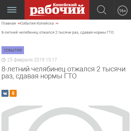
16+
Главная
События Копейска
8-летний челябинец отжался 2 тысячи раз, сдавая нормы ГТО
СОБЫТИЯ
25 февраля 2019 15:17
8-летний челябинец отжался 2 тысячи
раз, сдавая нормы ГТО