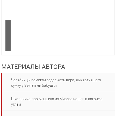
МАТЕРИАЛЫ АВТОРА
Челябинцы помогли задержать вора, выхватившего
сумку у 83-летней бабушки
Школьника-прогульщика из Миасса нашли в вагоне с
углем