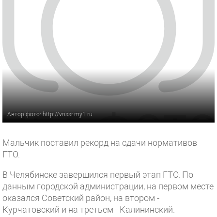
Автор фото: http://vnssr.my1.ru
Мальчик поставил рекорд на сдачи нормативов
ГТО.
В Челябинске завершился первый этап ГТО. По
данным городской администрации, на первом месте
оказался Советский район, на втором -
Курчатовский и на третьем - Калининский.