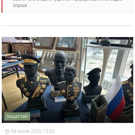
опроса
ОБЩЕСТВО
04 июля 2026 15:05