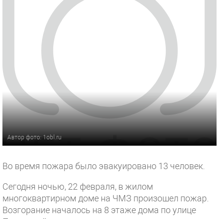
Автор фото: 1obl.ru
Во время пожара было эвакуировано 13 человек.
Сегодня ночью, 22 февраля, в жилом
многоквартирном доме на ЧМЗ произошел пожар.
Возгорание началось на 8 этаже дома по улице