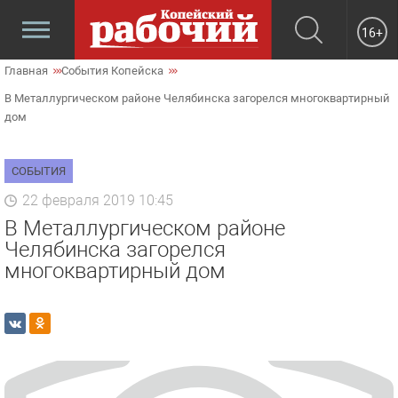
16+
Главная
События Копейска
В Металлургическом районе Челябинска загорелся многоквартирный
дом
СОБЫТИЯ
22 февраля 2019 10:45
В Металлургическом районе
Челябинска загорелся
многоквартирный дом