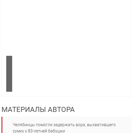
МАТЕРИАЛЫ АВТОРА
Челябинцы помогли задержать вора, выхватившего
сумку у 83-летней бабушки