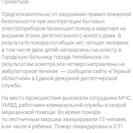
Прокатной.
Предположительно, от нарушения правил пожарной
безопасности при эксплуатации бытовых
электроприборов произошел пожар в квартире на
восьмом этаже десятиэтажного жилого дома. В
результате пожара погибших нет, четыре человека,
в том числе двое детей, направлены на осмотр в
Городскую больницу города Челябинска, по
результатам осмотра все четверо направлены на
амбулаторное лечение. — сообщили сайту «Первый
областной» в Единой дежурной диспетчерской
службы.
На место происшествия выезжали сотрудники МЧС,
УМВД, работники коммунальной службы и скорой
медицинской помощи. Во время пожара
по лестничным маршам эвакуировали 13 человек,
в их числе 4 ребенка. Пожар ликвидирован в 0:51.