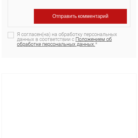
Я согласен(на) на обработку персональных
данных в соответствии с
Положением об
обработке персональных данных.
*