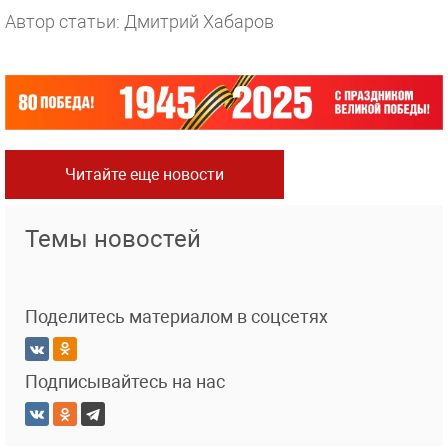
Автор статьи: Дмитрий Хабаров
Читайте еще новости
Темы новостей
Поделитесь материалом в соцсетях
Подписывайтесь на нас