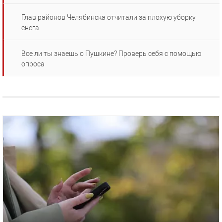
Глав районов Челябинска отчитали за плохую уборку
снега
Все ли ты знаешь о Пушкине? Проверь себя с помощью
опроса