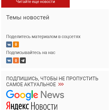
Читайте еще новости
Темы новостей
Поделитесь материалом в соцсетях
Подписывайтесь на нас
ПОДПИШИСЬ, ЧТОБЫ НЕ ПРОПУСТИТЬ
САМОЕ АКТУАЛЬНОЕ