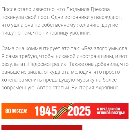
После стало известно, что Людмила Грекова
покинула свой пост. Одни источники утверждают,
что ушла она по собственному желанию, другие
пишут о том, что чиновницу уволили.
Сама она комментирует это так: «Без злого умысла.
Я сама требую, чтобы никакой иностранщины, и вот
результат. Недосмотрели». Также она добавила, что
раньше не знала, откуда эта мелодия, что просто
хотела заменить предыдущую музыку на более
современную.
Автор статьи: Виктория Ахряпина