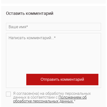
Оставить комментарий
Я согласен(на) на обработку персональных
данных в соответствии с
Положением об
обработке персональных данных.
*