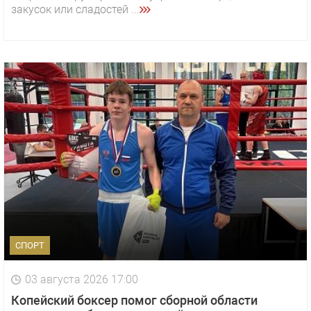
закусок или сладостей ...
СПОРТ
03 августа 2026 17:00
Копейский боксер помог сборной области