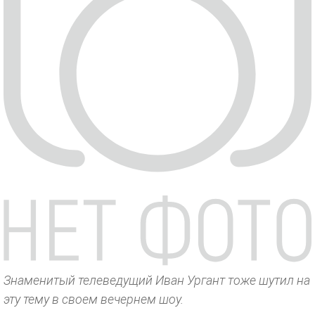
Знаменитый телеведущий Иван Ургант тоже шутил на
эту тему в своем вечернем шоу.