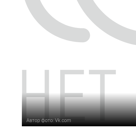
Автор фото: Vk.com