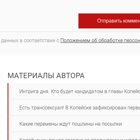
 данных в соответствии с
Положением об обработке персо
МАТЕРИАЛЫ АВТОРА
Интрига дня. Кто будет кандидатом в главы Копей
Есть транссексуал! В Копейске зафиксирован пер
Какие перемены ждут пошлины на посылки