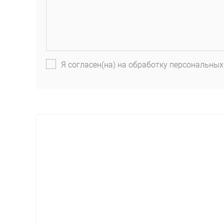
Я согласен(на) на обработку персональных