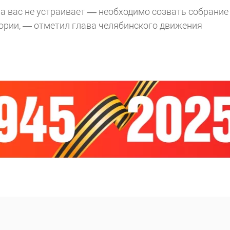
на вас не устраивает — необходимо созвать собрание
ории, — отметил глава челябинского движения