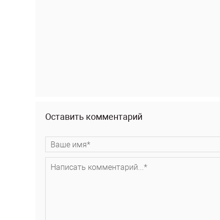
Оставить комментарий