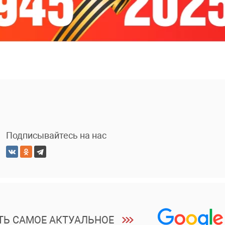
Подписывайтесь на нас
ТЬ САМОЕ АКТУАЛЬНОЕ