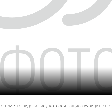
 том, что видели лису, которая тащила курицу по по