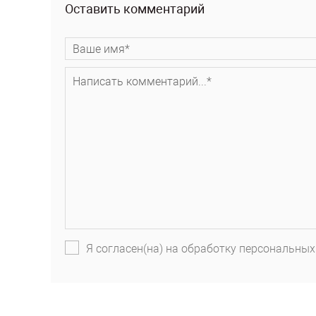
Оставить комментарий
Я согласен(на) на обработку персональных