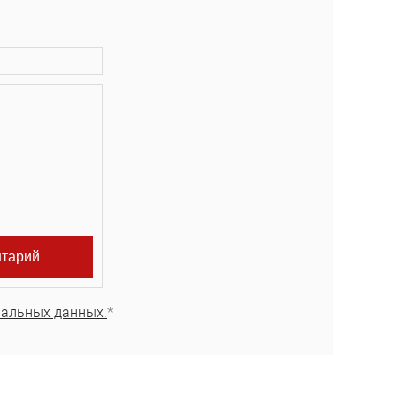
нальных данных.
*