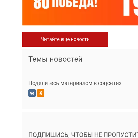
Читайте еще новости
Темы новостей
Поделитесь материалом в соцсетях
ПОДПИШИСЬ, ЧТОБЫ НЕ ПРОПУСТИ