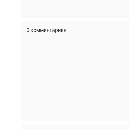
0 комментариев