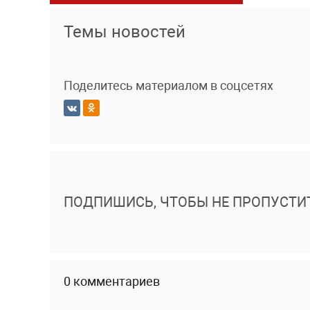
Темы новостей
Поделитесь материалом в соцсетях
ПОДПИШИСЬ, ЧТОБЫ НЕ ПРОПУСТИ
0 комментариев