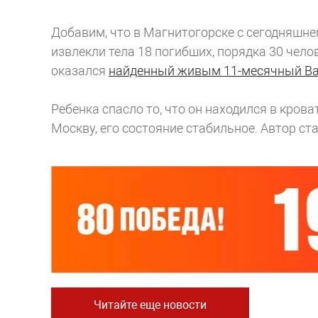
Добавим, что в Магнитогорске с сегодняшне
извлекли тела 18 погибших, порядка 30 чел
оказался
найденный живым 11-месячный В
Ребенка спасло то, что он находился в кров
Москву, его состояние стабильное.
Автор ст
Читайте еще новости