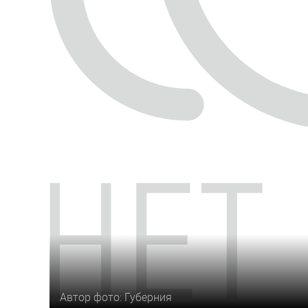
Автор фото: Губерния