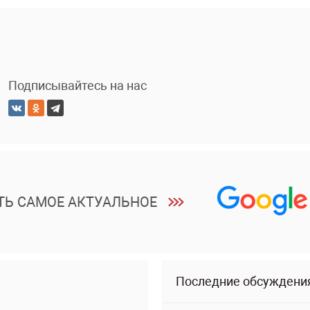
Подписывайтесь на нас
ТЬ САМОЕ АКТУАЛЬНОЕ
Последние обсуждени