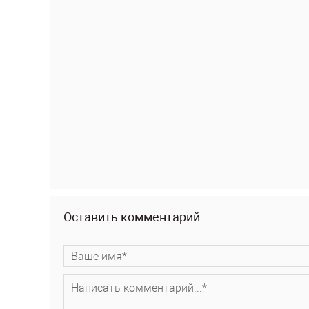
Оставить комментарий