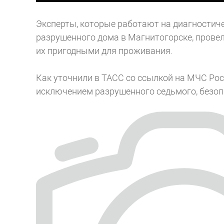
Эксперты, которые работают на диагностиче
разрушенного дома в Магнитогорске, провел
их пригодными для проживания.
Как уточнили в ТАСС со ссылкой на МЧС Росс
исключением разрушенного седьмого, безоп