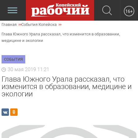
16+
Главная
События Копейска
Глава Южного Урала рассказал, что изменится в образовании,
медицине и экологии
СОБЫТИЯ
30 мая 2019 11:21
Глава Южного Урала рассказал, что
изменится в образовании, медицине и
экологии