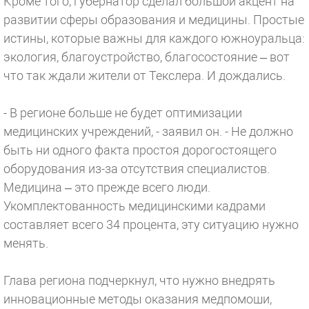
Кроме того, губернатор сделал большой акцент на
развитии сферы образования и медицины. Простые
истины, которые важны для каждого южноуральца:
экология, благоустройство, благосостояние – вот
что так ждали жители от Текслера. И дождались.
- В регионе больше не будет оптимизации
медицинских учреждений, - заявил он. - Не должно
быть ни одного факта простоя дорогостоящего
оборудования из-за отсутствия специалистов.
Медицина – это прежде всего люди.
Укомплектованность медицинскими кадрами
составляет всего 34 процента, эту ситуацию нужно
менять.
Глава региона подчеркнул, что нужно внедрять
инновационные методы оказания медпомоши,