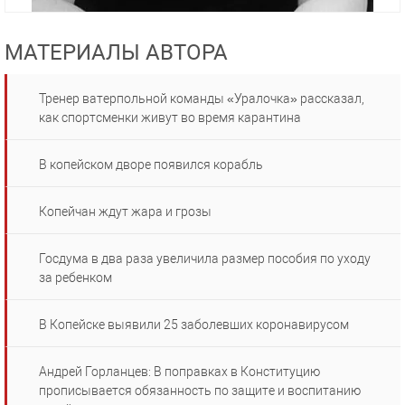
МАТЕРИАЛЫ АВТОРА
Тренер ватерпольной команды «Уралочка» рассказал,
как спортсменки живут во время карантина
В копейском дворе появился корабль
Копейчан ждут жара и грозы
Госдума в два раза увеличила размер пособия по уходу
за ребенком
В Копейске выявили 25 заболевших коронавирусом
Андрей Горланцев: В поправках в Конституцию
прописывается обязанность по защите и воспитанию