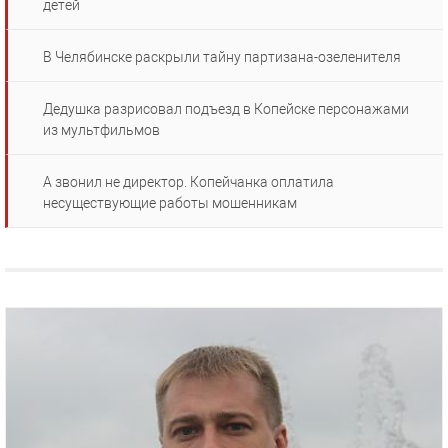
детей
В Челябинске раскрыли тайну партизана-озеленителя
Дедушка разрисовал подъезд в Копейске персонажами
из мультфильмов
А звонил не директор. Копейчанка оплатила
несуществующие работы мошенникам