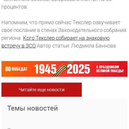
процентов.
Напомним, что прямо сейчас Текслер озвучивает
свое послание в стенах Законодательного собрания
региона.
Кого Текслер собирает на знаковую
встречу в ЗСО
Автор статьи: Людмила Баннова
Читайте еще новости
Темы новостей