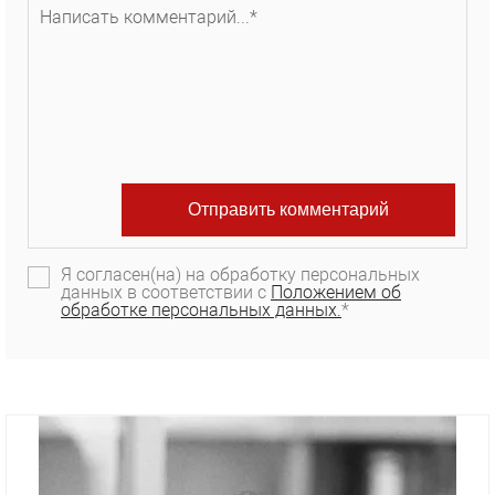
Я согласен(на) на обработку персональных
данных в соответствии с
Положением об
обработке персональных данных.
*