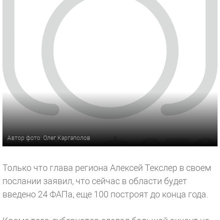
Автор фото: Олег Каргаполов
Только что глава региона Алексей Текслер в своем
послании заявил, что сейчас в области будет
введено 24 ФАПа, еще 100 построят до конца года.