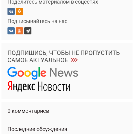
Поделитесь материалом в соцсетях
Подписывайтесь на нас
ПОДПИШИСЬ, ЧТОБЫ НЕ ПРОПУСТИТЬ
САМОЕ АКТУАЛЬНОЕ
0 комментариев
Последние обсуждения