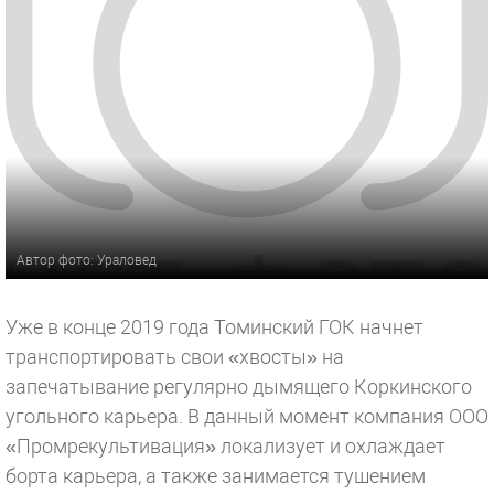
Автор фото: Ураловед
Уже в конце 2019 года Томинский ГОК начнет
транспортировать свои «хвосты» на
запечатывание регулярно дымящего Коркинского
угольного карьера. В данный момент компания ООО
«Промрекультивация» локализует и охлаждает
борта карьера, а также занимается тушением