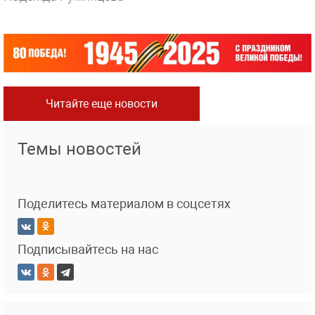
Читайте еще новости
Темы новостей
Поделитесь материалом в соцсетях
Подписывайтесь на нас