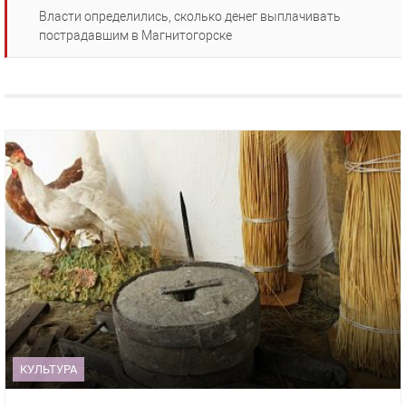
Власти определились, сколько денег выплачивать
пострадавшим в Магнитогорске
КУЛЬТУРА