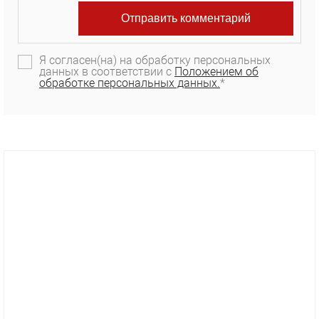
Я согласен(на) на обработку персональных
данных в соответствии с
Положением об
обработке персональных данных.
*