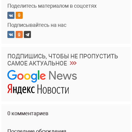
Поделитесь материалом в соцсетях
Подписывайтесь на нас
ПОДПИШИСЬ, ЧТОБЫ НЕ ПРОПУСТИТЬ
САМОЕ АКТУАЛЬНОЕ
0 комментариев
Последние обсуждения