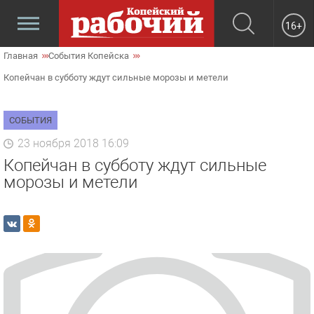
16+
Главная
События Копейска
Копейчан в субботу ждут сильные морозы и метели
СОБЫТИЯ
23 ноября 2018 16:09
Копейчан в субботу ждут сильные
морозы и метели