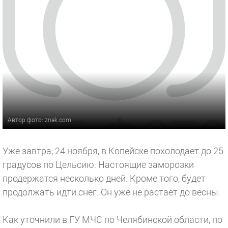
Автор фото: znak.com
Уже завтра, 24 ноября, в Копейске похолодает до 25
градусов по Цельсию. Настоящие заморозки
продержатся несколько дней. Кроме того, будет
продолжать идти снег. Он уже не растает до весны.
Как уточнили в ГУ МЧС по Челябинской области, по