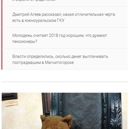
Дмитрий Агеев рассказал, какая отличительная черта
есть в южноуральском ГКУ
Молодежь считает 2018 год хорошим, что думают
пенсионеры?
Власти определились, сколько денег выплачивать
пострадавшим в Магнитогорске