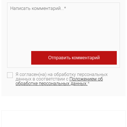
Я согласен(на) на обработку персональных
данных в соответствии с
Положением об
обработке персональных данных.
*