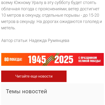
всему Южному Уралу в эту субботу будет стоять
облачная погода с прояснениями, ветер достигнет
10 метров в секунду, отдельные порывы - до 15-20
метров в секунду. На дорогах ожидаются гололед и
метель.
Автор статьи: Надежда Румянцева
Читайте еще новости
Темы новостей