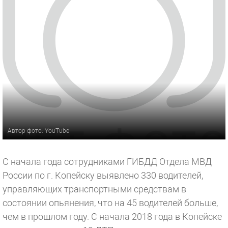
Автор фото: YouTube
С начала года сотрудниками ГИБДД Отдела МВД
России по г. Копейску выявлено 330 водителей,
управляющих транспортными средствам в
состоянии опьянения, что на 45 водителей больше,
чем в прошлом году. С начала 2018 года в Копейске