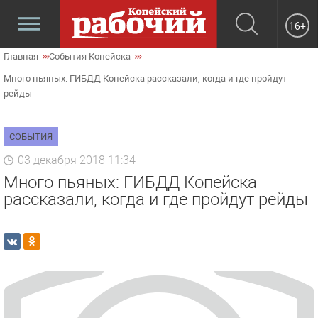
16+
Главная
События Копейска
Много пьяных: ГИБДД Копейска рассказали, когда и где пройдут
рейды
СОБЫТИЯ
03 декабря 2018 11:34
Много пьяных: ГИБДД Копейска
рассказали, когда и где пройдут рейды