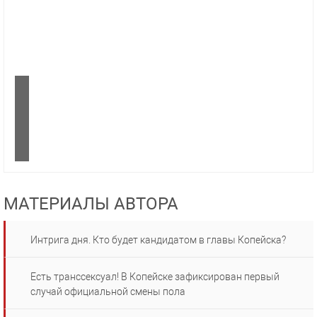
МАТЕРИАЛЫ АВТОРА
Интрига дня. Кто будет кандидатом в главы Копейска?
Есть транссексуал! В Копейске зафиксирован первый
случай официальной смены пола