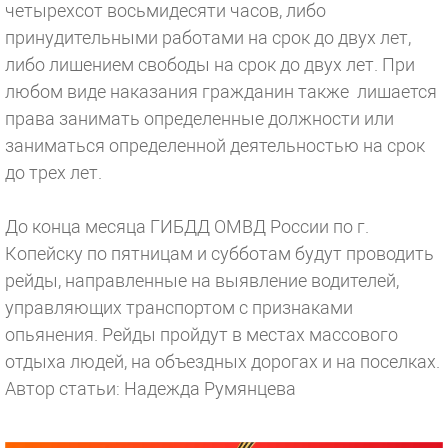
четырехсот восьмидесяти часов, либо
принудительными работами на срок до двух лет,
либо лишением свободы на срок до двух лет. При
любом виде наказания гражданин также лишается
права занимать определенные должности или
заниматься определенной деятельностью на срок
до трех лет.
До конца месяца ГИБДД ОМВД России по г.
Копейску по пятницам и субботам будут проводить
рейды, направленные на выявление водителей,
управляющих транспортом с признаками
опьянения. Рейды пройдут в местах массового
отдыха людей, на объездных дорогах и на поселках.
Автор статьи: Надежда Румянцева