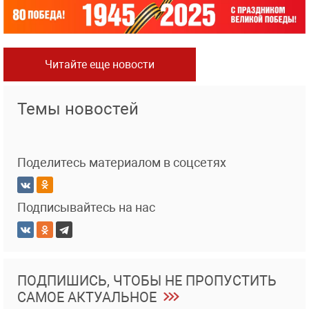
Читайте еще новости
Темы новостей
Поделитесь материалом в соцсетях
Подписывайтесь на нас
ПОДПИШИСЬ, ЧТОБЫ НЕ ПРОПУСТИТЬ
САМОЕ АКТУАЛЬНОЕ