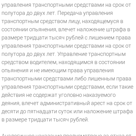
управления транспортными средствами на срок от
полутора до двух лет. Передача управления
транспортным средством лицу, находящемуся в
состоянии опьянения, влечет наложение штрафа в
размере тридцати тысяч рублей с лишением права
управления транспортными средствами на срок от
полутора до двух лет. Управление транспортным
средством водителем, находящимся в состоянии
опьянения и не имеющим права управления
транспортными средствами либо лишенным права
управления транспортными средствами, если такие
действия не содержат уголовно наказуемого
деяния, влечет административный арест на срок от
десяти до пятнадцати суток или наложение штрафа
в размере тридцати тысяч рублей.
Аналогичное наказание предусмотрено за отказ от