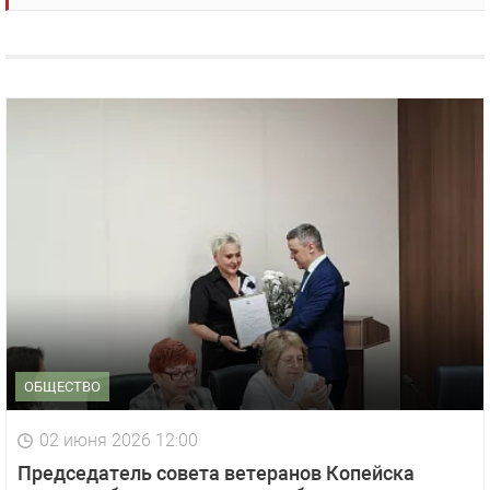
ОБЩЕСТВО
02 июня 2026 12:00
Председатель совета ветеранов Копейска