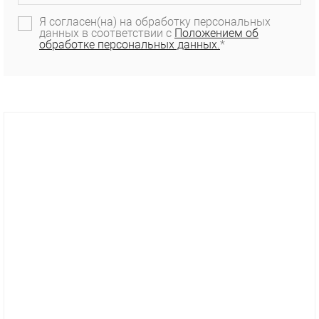
Я согласен(на) на обработку персональных
данных в соответствии с
Положением об
обработке персональных данных.
*