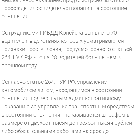
прохождения освидетельствования на состояние
опьянения.
Сотрудниками ГИБДД Копейска выявлено 70
водителей, в действиях которых усматриваются
признаки преступления, предусмотренного статьей
264.1 УК РФ, что на 28 водителей больше, чем в
прошлом году.
Согласно статье 264.1 УК РФ, управление
автомобилем лицом, находящимся в состоянии
опьянения, подвергнутым административному
наказанию за управление транспортным средством
в состоянии опьянения - наказывается штрафом в
размере от двухсот тысяч до трехсот тысяч рублей ,
либо обязательными работами на срок до