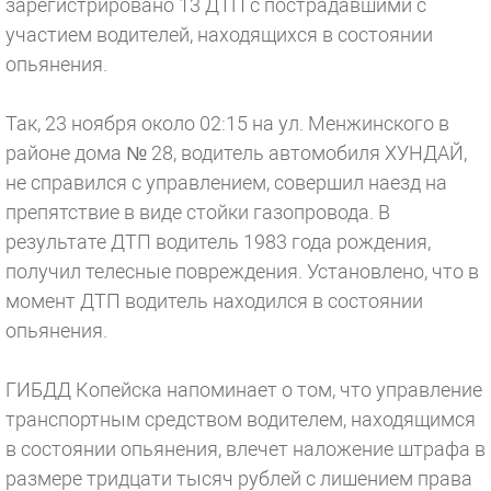
зарегистрировано 13 ДТП с пострадавшими с
участием водителей, находящихся в состоянии
опьянения.
Так, 23 ноября около 02:15 на ул. Менжинского в
районе дома № 28, водитель автомобиля ХУНДАЙ,
не справился с управлением, совершил наезд на
препятствие в виде стойки газопровода. В
результате ДТП водитель 1983 года рождения,
получил телесные повреждения. Установлено, что в
момент ДТП водитель находился в состоянии
опьянения.
ГИБДД Копейска напоминает о том, что управление
транспортным средством водителем, находящимся
в состоянии опьянения, влечет наложение штрафа в
размере тридцати тысяч рублей с лишением права