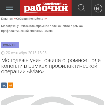
16+
Главная
События Копейска
Молодежь уничтожила огромное поле конопли в рамках
профилактической операции «Мак»
СОБЫТИЯ
20 сентября 2018 13:03
Молодежь уничтожила огромное поле
конопли в рамках профилактической
операции «Мак»