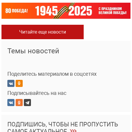
Читайте еще новости
Темы новостей
Поделитесь материалом в соцсетях
Подписывайтесь на нас
ПОДПИШИСЬ, ЧТОБЫ НЕ ПРОПУСТИТЬ
САМОЕ АКТУАЛЬНОЕ