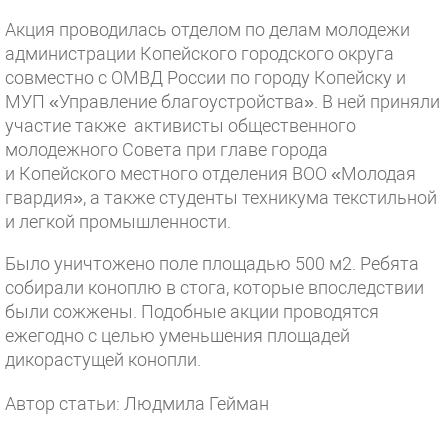
Акция проводилась отделом по делам молодежи
администрации Копейского городского округа
совместно с ОМВД России по городу Копейску и
МУП «Управление благоустройства». В ней приняли
участие также активисты общественного
молодежного Совета при главе города
и Копейского местного отделения ВОО «Молодая
гвардия», а также студенты техникума текстильной
и легкой промышленности.
Было уничтожено поле площадью 500 м2. Ребята
собирали коноплю в стога, которые впоследствии
были сожжены. Подобные акции проводятся
ежегодно с целью уменьшения площадей
дикорастущей конопли.
Автор статьи: Людмила Гейман