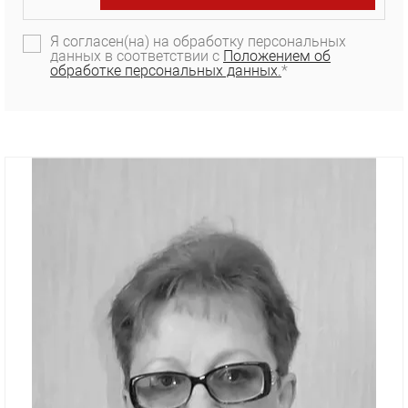
Я согласен(на) на обработку персональных
данных в соответствии с
Положением об
обработке персональных данных.
*