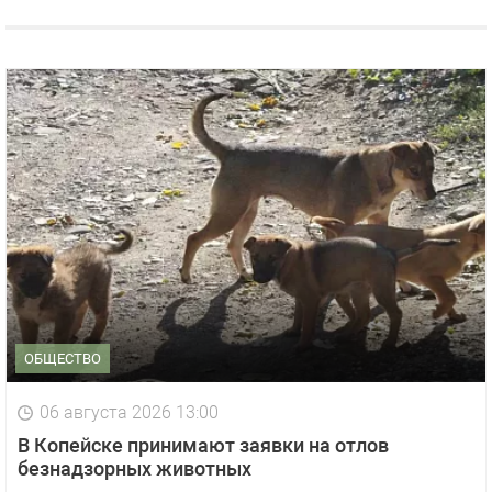
ОБЩЕСТВО
06 августа 2026 13:00
В Копейске принимают заявки на отлов
безнадзорных животных