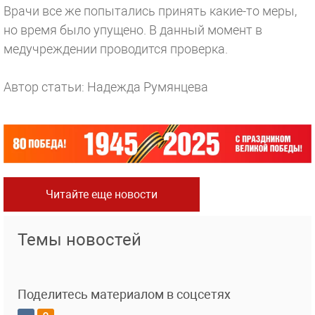
Врачи все же попытались принять какие-то меры,
но время было упущено. В данный момент в
медучреждении проводится проверка.
Автор статьи: Надежда Румянцева
Читайте еще новости
Темы новостей
Поделитесь материалом в соцсетях