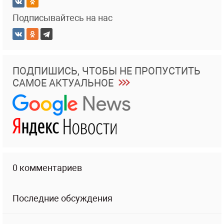
Подписывайтесь на нас
ПОДПИШИСЬ, ЧТОБЫ НЕ ПРОПУСТИТЬ
САМОЕ АКТУАЛЬНОЕ
0 комментариев
Последние обсуждения