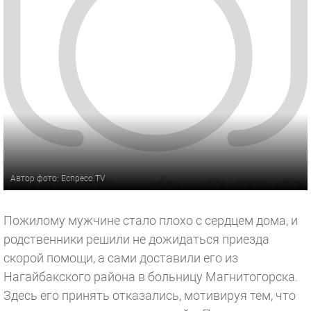
Автор фото: Еспресо.TV
Пожилому мужчине стало плохо с сердцем дома, и
родственники решили не дожидаться приезда
скорой помощи, а сами доставили его из
Нагайбакского района в больницу Магнитогорска.
Здесь его принять отказались, мотивируя тем, что