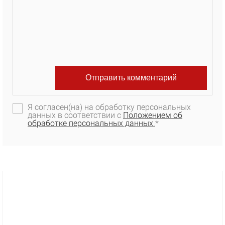
Я согласен(на) на обработку персональных
данных в соответствии с
Положением об
обработке персональных данных.
*