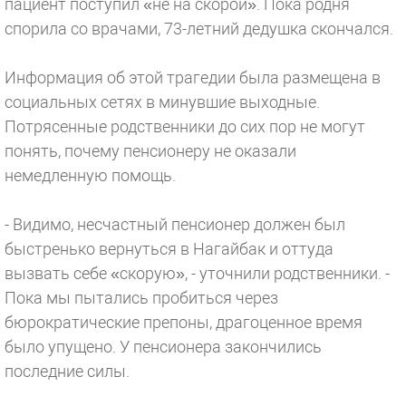
пациент поступил «не на скорой». Пока родня
спорила со врачами, 73-летний дедушка скончался.
Информация об этой трагедии была размещена в
социальных сетях в минувшие выходные.
Потрясенные родственники до сих пор не могут
понять, почему пенсионеру не оказали
немедленную помощь.
- Видимо, несчастный пенсионер должен был
быстренько вернуться в Нагайбак и оттуда
вызвать себе «скорую», - уточнили родственники. -
Пока мы пытались пробиться через
бюрократические препоны, драгоценное время
было упущено. У пенсионера закончились
последние силы.