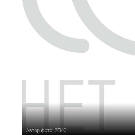
Автор фото: 2ГИС