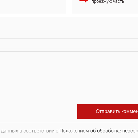
проезжую часть
 данных в соответствии с
Положением об обработке персо