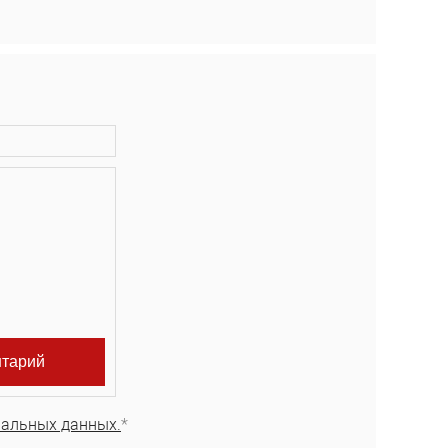
нальных данных.
*