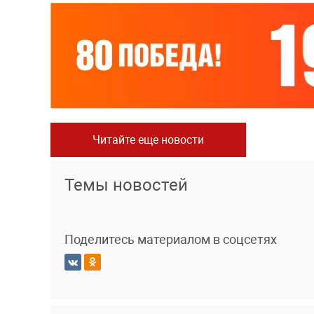
Читайте еще новости
Темы новостей
Поделитесь материалом в соцсетях