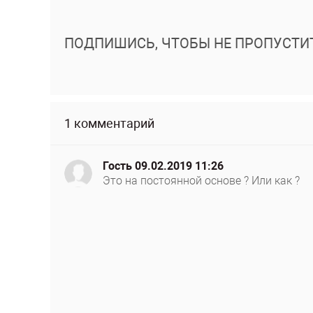
ПОДПИШИСЬ, ЧТОБЫ НЕ ПРОПУСТИ
1 комментарий
Гость
09.02.2019 11:26
Это на постоянной основе ? Или как ?