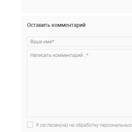
Оставить комментарий
Я согласен(на) на обработку персональных