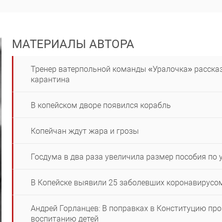
МАТЕРИАЛЫ АВТОРА
Тренер ватерпольной команды «Уралочка» рассказ
карантина
В копейском дворе появился корабль
Копейчан ждут жара и грозы
Госдума в два раза увеличила размер пособия по 
В Копейске выявили 25 заболевших коронавирусо
Андрей Горланцев: В поправках в Конституцию пр
воспитанию детей