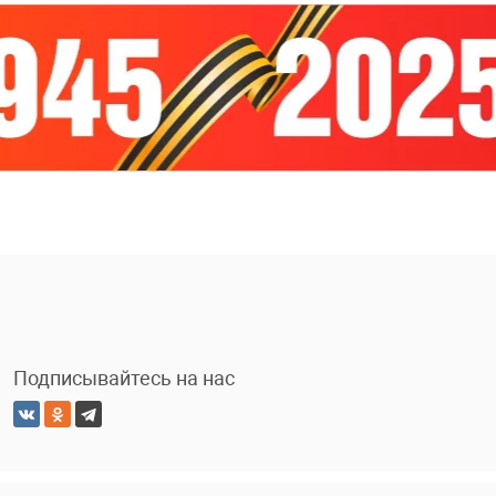
Подписывайтесь на нас