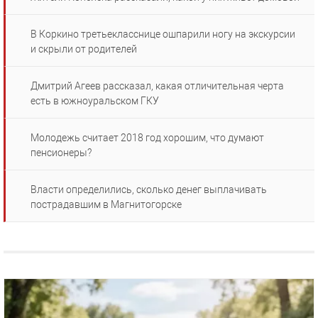
В Коркино третьекласснице ошпарили ногу на экскурсии
и скрыли от родителей
Дмитрий Агеев рассказал, какая отличительная черта
есть в южноуральском ГКУ
Молодежь считает 2018 год хорошим, что думают
пенсионеры?
Власти определились, сколько денег выплачивать
пострадавшим в Магнитогорске