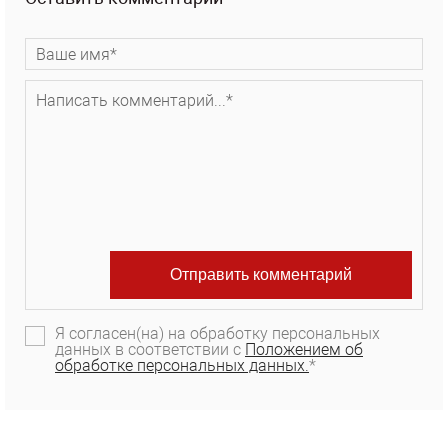
Я согласен(на) на обработку персональных
данных в соответствии с
Положением об
обработке персональных данных.
*