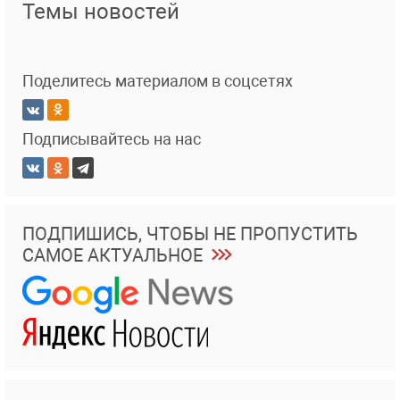
Темы новостей
Поделитесь материалом в соцсетях
Подписывайтесь на нас
ПОДПИШИСЬ, ЧТОБЫ НЕ ПРОПУСТИТЬ
САМОЕ АКТУАЛЬНОЕ