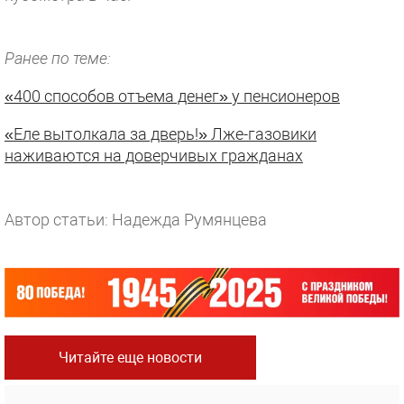
Ранее по теме:
«400 способов отъема денег» у пенсионеров
«Еле вытолкала за дверь!» Лже-газовики
наживаются на доверчивых гражданах
Автор статьи: Надежда Румянцева
Читайте еще новости