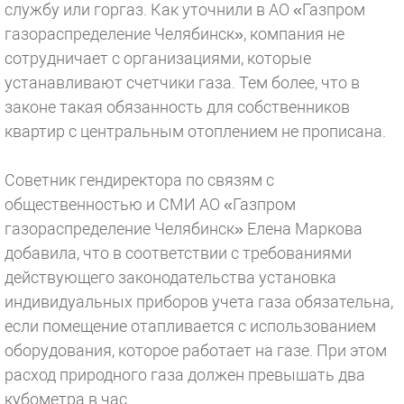
службу или горгаз. Как уточнили в АО «Газпром
газораспределение Челябинск», компания не
сотрудничает с организациями, которые
устанавливают счетчики газа. Тем более, что в
законе такая обязанность для собственников
квартир с центральным отоплением не прописана.
Советник гендиректора по связям с
общественностью и СМИ АО «Газпром
газораспределение Челябинск» Елена Маркова
добавила, что в соответствии с требованиями
действующего законодательства установка
индивидуальных приборов учета газа обязательна,
если помещение отапливается с использованием
оборудования, которое работает на газе. При этом
расход природного газа должен превышать два
кубометра в час.