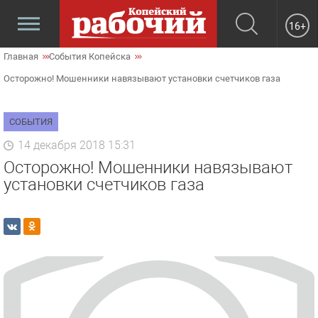
16+
Главная
События Копейска
Осторожно! Мошенники навязывают установки счетчиков газа
СОБЫТИЯ
14 декабря 2018 15:31
Осторожно! Мошенники навязывают
установки счетчиков газа