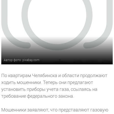
Автор фото: pixabay.com
По квартирам Челябинска и области продолжают
ходить мошенники. Теперь они предлагают
установить приборы учета газа, ссылаясь на
требование федерального закона.
Мошенники заявляют, что представляют газовую