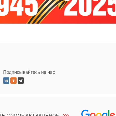
Подписывайтесь на нас
ТЬ САМОЕ АКТУАЛЬНОЕ