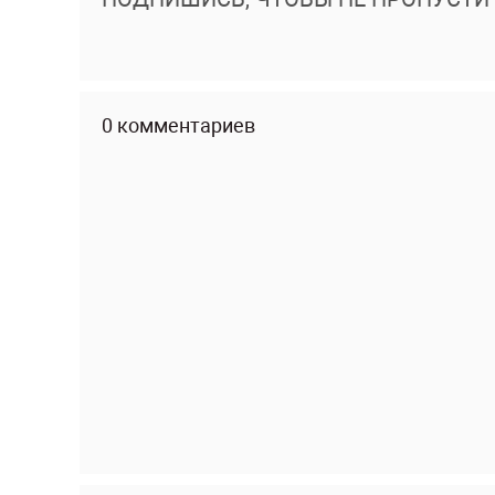
0 комментариев