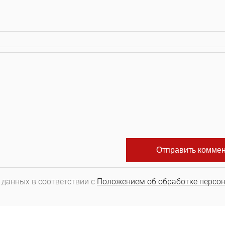
 данных в соответствии с
Положением об обработке персо