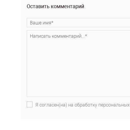
Оставить комментарий
Я согласен(на) на обработку персональных