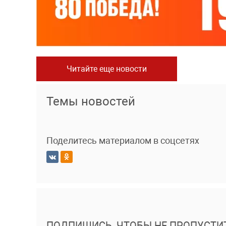
Читайте еще новости
Темы новостей
Поделитесь материалом в соцсетях
ПОДПИШИСЬ, ЧТОБЫ НЕ ПРОПУСТИ