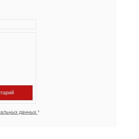
нальных данных.
*