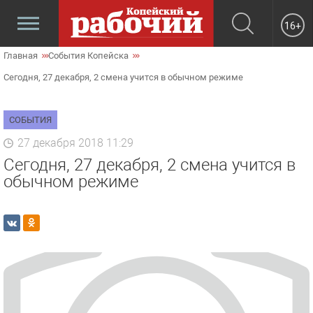
16+
Главная
События Копейска
Сегодня, 27 декабря, 2 смена учится в обычном режиме
СОБЫТИЯ
27 декабря 2018 11:29
Сегодня, 27 декабря, 2 смена учится в
обычном режиме