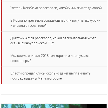
Жители Копейска рассказали, какой у них живет домовой
В Коркино третьекласснице ошпарили ногу на экскурсии
и скрыли от родителей
Дмитрий Агеев рассказал, какая отличительная черта
есть в южноуральском ГКУ
Молодежь считает 2018 год хорошим, что думают
пенсионеры?
Власти определились, сколько денег выплачивать
пострадавшим в Магнитогорске