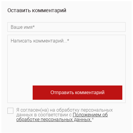
Оставить комментарий
Я согласен(на) на обработку персональных
данных в соответствии с
Положением об
обработке персональных данных.
*