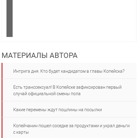
МАТЕРИАЛЫ АВТОРА
Интрига дня. Кто будет кандидатом в главы Копейска?
Есть транссексуал! В Копейске зафиксирован первый
случай официальной смены пола
Какие перемены ждут пошлины на посылки
Копейчанин пошел соседке за продуктами и украл деньги
с карты