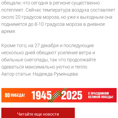
обещали, что сегодня в регионе существенно
потеплеет. Сейчас температура воздуха составляет
около 20 градусов мороза, но уже к выходным она
поднимется до 8-10 градусов мороза в дневное
время.
Кроме того, на 27 декабря и последующие
несколько дней обещают усиление ветра и
обильные снегопады, так что продолжайте
одеваться максимально уютно и тепло.
Автор статьи: Надежда Румянцева
Читайте еще новости