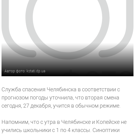
Автор фото: kstati.dp.ua
Служба спасения Челябинска в соответствии с
прогнозом погоды уточнила, что вторая смена
сегодня, 27 декабря, учится в обычном режиме.
Напомним, что с утра в Челябинске и Копейске не
учились школьники с 1 по 4 классы. Синоптики