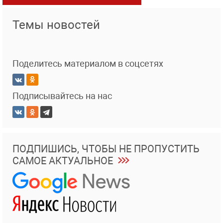
Темы новостей
Поделитесь материалом в соцсетях
Подписывайтесь на нас
ПОДПИШИСЬ, ЧТОБЫ НЕ ПРОПУСТИТЬ
САМОЕ АКТУАЛЬНОЕ