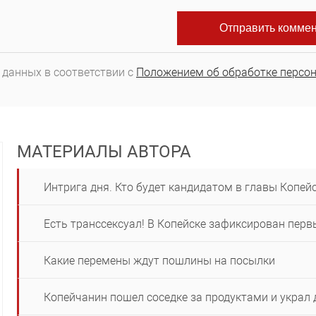
 данных в соответствии с
Положением об обработке персо
МАТЕРИАЛЫ АВТОРА
Интрига дня. Кто будет кандидатом в главы Копей
Есть транссексуал! В Копейске зафиксирован пер
Какие перемены ждут пошлины на посылки
Копейчанин пошел соседке за продуктами и украл 