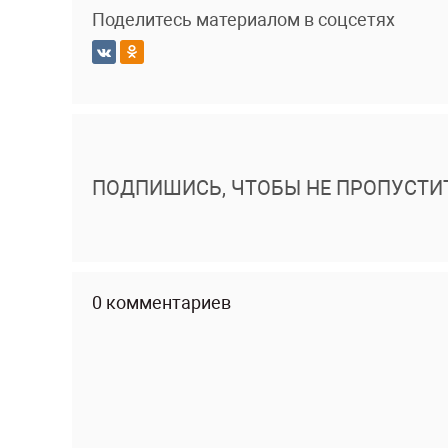
Поделитесь материалом в соцсетях
ПОДПИШИСЬ, ЧТОБЫ НЕ ПРОПУСТИ
0 комментариев