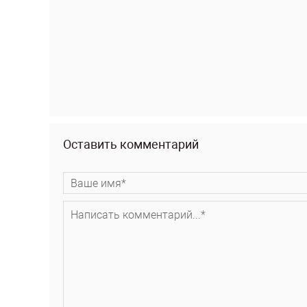
Оставить комментарий