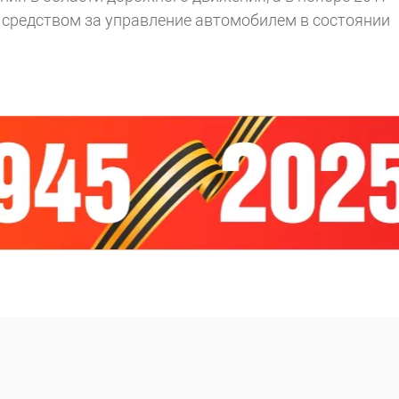
средством за управление автомобилем в состоянии