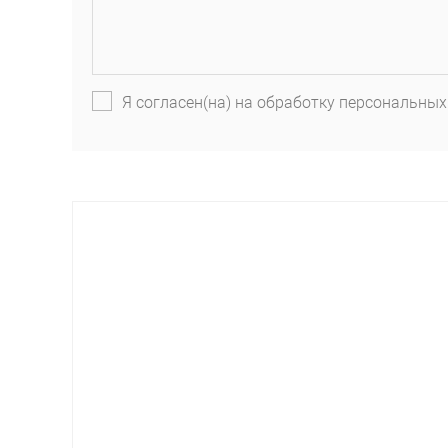
Я согласен(на) на обработку персональных