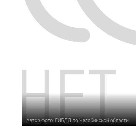
Автор фото: ГИБДД по Челябинской области