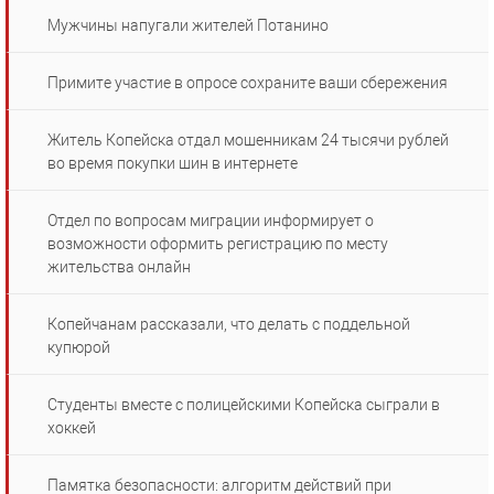
Мужчины напугали жителей Потанино
Примите участие в опросе сохраните ваши сбережения
Житель Копейска отдал мошенникам 24 тысячи рублей
во время покупки шин в интернете
Отдел по вопросам миграции информирует о
возможности оформить регистрацию по месту
жительства онлайн
Копейчанам рассказали, что делать с поддельной
купюрой
Студенты вместе с полицейскими Копейска сыграли в
хоккей
Памятка безопасности: алгоритм действий при