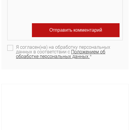
Я согласен(на) на обработку персональных
данных в соответствии с
Положением об
обработке персональных данных.
*