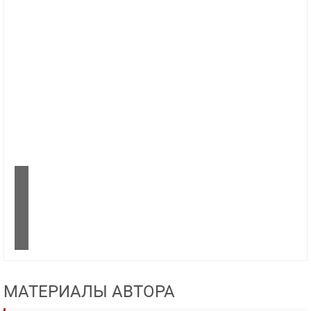
МАТЕРИАЛЫ АВТОРА