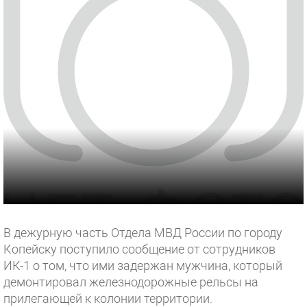
В дежурную часть Отдела МВД России по городу
Копейску поступило сообщение от сотрудников
ИК-1 о том, что ими задержан мужчина, который
демонтировал железнодорожные рельсы на
прилегающей к колонии территории.