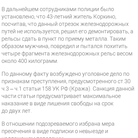
В дальнейшем сотрудниками полиции было
установлено, что 43-летний житель Коркино,
посчитав, что данный отрезок железнодорожных
путей не используется, решил его демонтировать, а
рельсы сдать в пункт по приему металла. Таким
образом мужчина, повредил и пытался похитить
четыре фрагмента железнодорожных рельс весом
около 400 килограмм.
По данному факту возбуждено уголовное дело по
признакам преступления, предусмотренного ст.30
ч.3 – ч.1 статьи 158 УК РФ (Кража). Санкция данной
части статьи предусматривает максимальное
наказание в виде лишения свободы на срок
до двух лет.
В отношении подозреваемого избрана мера
пресечения в виде подписки о невыезде и