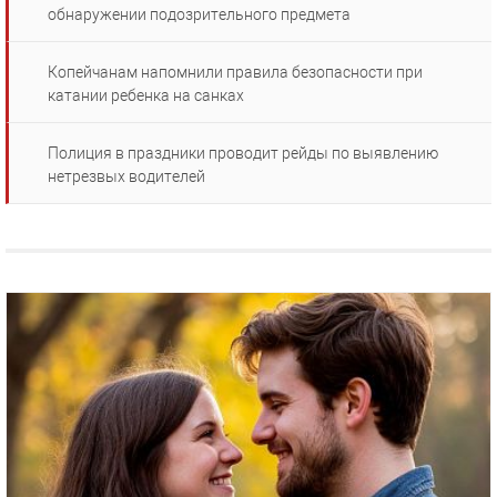
обнаружении подозрительного предмета
Копейчанам напомнили правила безопасности при
катании ребенка на санках
Полиция в праздники проводит рейды по выявлению
нетрезвых водителей