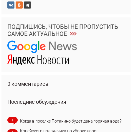
ПОДПИШИСЬ, ЧТОБЫ НЕ ПРОПУСТИТЬ
САМОЕ АКТУАЛЬНОЕ
0 комментариев
Последние обсуждения
1
Когда в поселке Потанино будет дана горячая вода?
Копейского подрядчика по уборке дорог