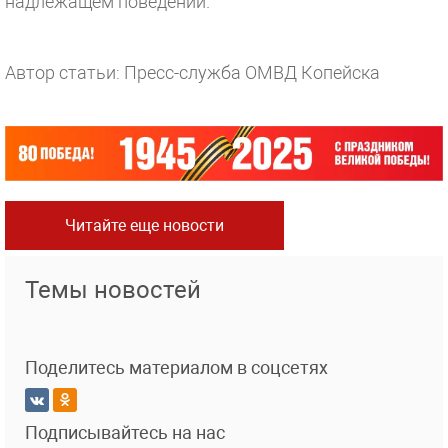
надлежащем поведении.
Автор статьи: Пресс-служба ОМВД Копейска
Читайте еще новости
Темы новостей
Поделитесь материалом в соцсетях
Подписывайтесь на нас