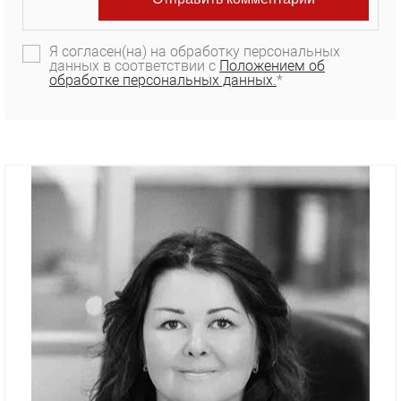
Я согласен(на) на обработку персональных
данных в соответствии с
Положением об
обработке персональных данных.
*