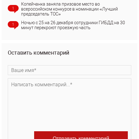
Копейчанка заняла призовое место во
1
всероссийском конкурсе в номинации «Лучший
председатель ТОС»
Ночью с 25 на 26 декабря сотрудники ГИБДД на 30
1
минут перекроют проезжую часть
Оставить комментарий