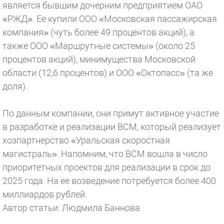
является бывшим дочерним предприятием ОАО
«РЖД». Ее купили ООО «Московская пассажирская
компания» (чуть более 49 процентов акций), а
также ООО «Маршрутные системы» (около 25
процентов акций), минимущества Московской
области (12,6 процентов) и ООО «Октопасс» (та же
доля).
По данным компании, они примут активное участие
в разработке и реализации ВСМ, который реализует
хозпартнерство «Уральская скоростная
магистраль». Напомним, что ВСМ вошла в число
приоритетных проектов для реализации в срок до
2025 года. На ее возведение потребуется более 400
миллиардов рублей.
Автор статьи: Людмила Баннова