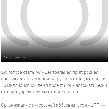
Автор фото: 1obl.ru
Ею готова стать АО «Центральная пригородная
пассажирская компания» - руководство уже внесло
50 миллионов рублей в проект и они автоматически
стали соучредителями строительства.
Организация с интересной аббревиатурой «ЦППК»