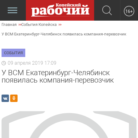
16+
Главная
События Копейска
У ВСМ Екатеринбург-Челябинск появилась компания-перевозчик
СОБЫТИЯ
09 апреля 2019 17:09
У ВСМ Екатеринбург-Челябинск
появилась компания-перевозчик