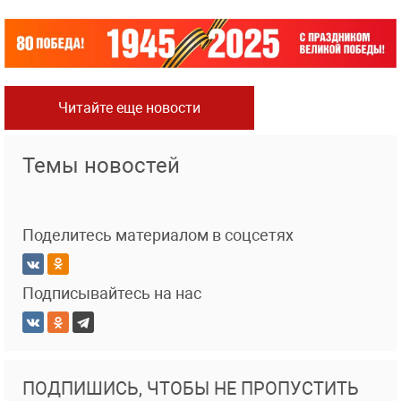
Читайте еще новости
Темы новостей
Поделитесь материалом в соцсетях
Подписывайтесь на нас
ПОДПИШИСЬ, ЧТОБЫ НЕ ПРОПУСТИТЬ