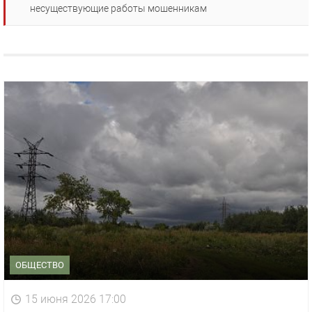
несуществующие работы мошенникам
ОБЩЕСТВО
15 июня 2026 17:00