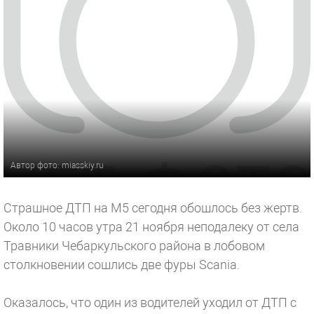
Автор фото: miasskiy.ru
Страшное ДТП на М5 сегодня обошлось без жертв.
Около 10 часов утра 21 ноября неподалеку от села
Травники Чебаркульского района в лобовом
столкновении сошлись две фуры Scania.
Оказалось, что один из водителей уходил от ДТП с