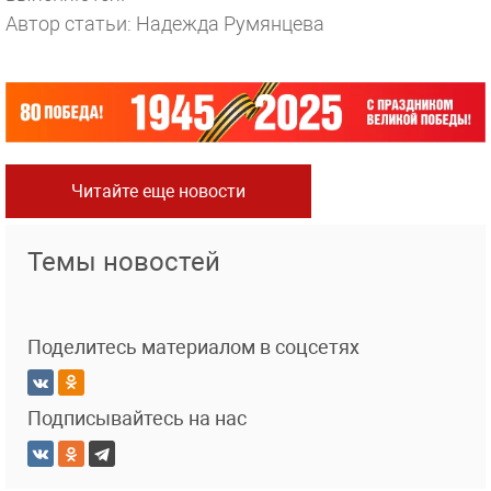
Автор статьи: Надежда Румянцева
Читайте еще новости
Темы новостей
Поделитесь материалом в соцсетях
Подписывайтесь на нас