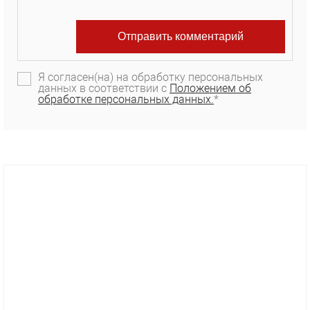
Я согласен(на) на обработку персональных
данных в соответствии с
Положением об
обработке персональных данных.
*