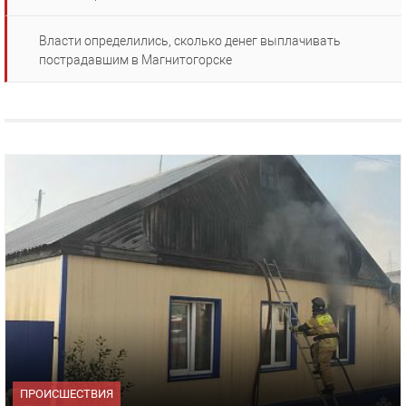
Власти определились, сколько денег выплачивать
пострадавшим в Магнитогорске
ПРОИСШЕСТВИЯ