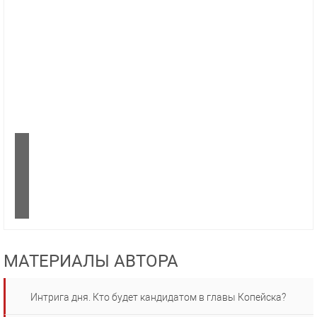
МАТЕРИАЛЫ АВТОРА
Интрига дня. Кто будет кандидатом в главы Копейска?