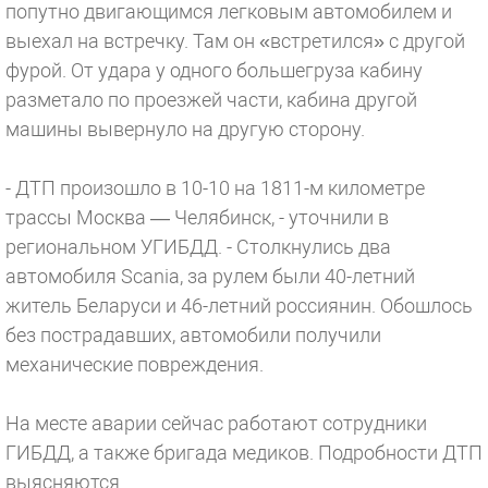
попутно двигающимся легковым автомобилем и
выехал на встречку. Там он «встретился» с другой
фурой. От удара у одного большегруза кабину
разметало по проезжей части, кабина другой
машины вывернуло на другую сторону.
- ДТП произошло в 10-10 на 1811-м километре
трассы Москва — Челябинск, - уточнили в
региональном УГИБДД. - Столкнулись два
автомобиля Scania, за рулем были 40-летний
житель Беларуси и 46-летний россиянин. Обошлось
без пострадавших, автомобили получили
механические повреждения.
На месте аварии сейчас работают сотрудники
ГИБДД, а также бригада медиков. Подробности ДТП
выясняются.