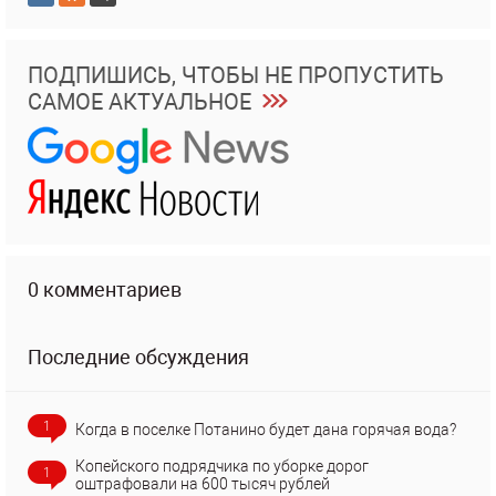
ПОДПИШИСЬ, ЧТОБЫ НЕ ПРОПУСТИТЬ
САМОЕ АКТУАЛЬНОЕ
0 комментариев
Последние обсуждения
1
Когда в поселке Потанино будет дана горячая вода?
Копейского подрядчика по уборке дорог
1
оштрафовали на 600 тысяч рублей