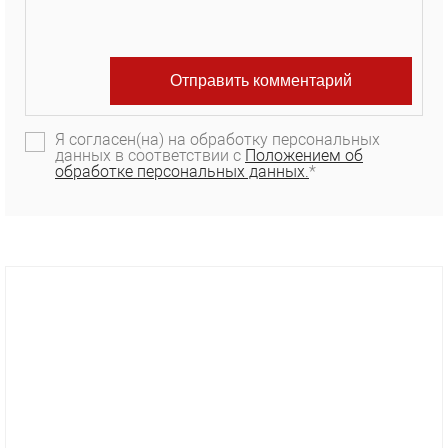
Я согласен(на) на обработку персональных
данных в соответствии с
Положением об
обработке персональных данных.
*