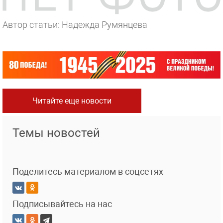
Автор статьи: Надежда Румянцева
Читайте еще новости
Темы новостей
Поделитесь материалом в соцсетях
Подписывайтесь на нас