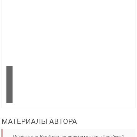
МАТЕРИАЛЫ АВТОРА