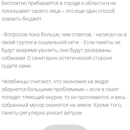
бесплатно прибирается в городе и области и не
показывает своего лица – это еще один способ
освоить бюджет.
- Вопросов пока больше, чем ответов, - написал он в
своей группе в социальной сети. - Если пакеты не
будут вовремя увозить, они будут разорваны
собаками. О санитарно-эстетической стороне
судите сами.
Челябинцы считают, что экономия на ведре
обернется большими проблемами – если в пакет
попадет тлеющий окурок, то он проплавится, и весь
собранный мусор окажется на земле. Кроме того,
пакеты регулярно уносит ветром.