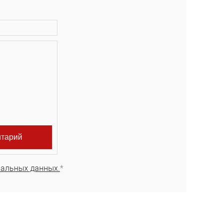
нальных данных.
*