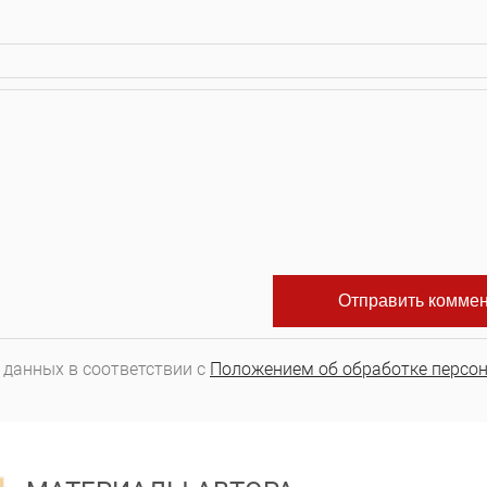
 данных в соответствии с
Положением об обработке персо