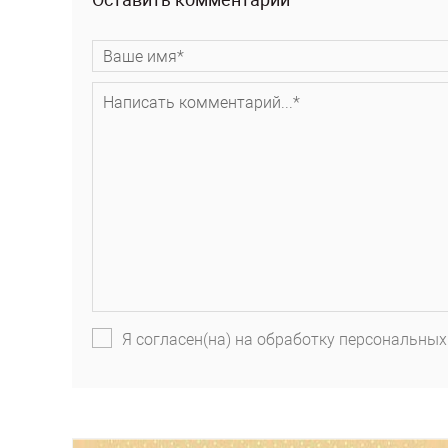
Я согласен(на) на обработку персональных