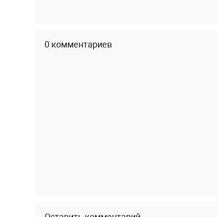
0 комментариев
Оставить комментарий