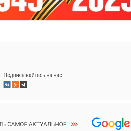
Подписывайтесь на нас
ТЬ САМОЕ АКТУАЛЬНОЕ