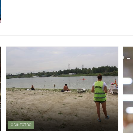
ОБЩЕСТВО