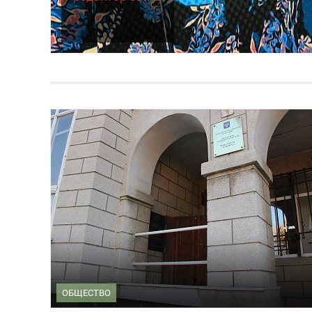
ОБЩЕСТВО