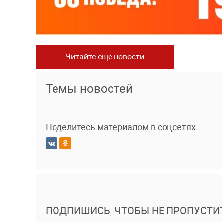
Читайте еще новости
Темы новостей
Поделитесь материалом в соцсетях
ПОДПИШИСЬ, ЧТОБЫ НЕ ПРОПУСТИ