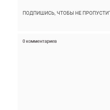
ПОДПИШИСЬ, ЧТОБЫ НЕ ПРОПУСТИ
0 комментариев