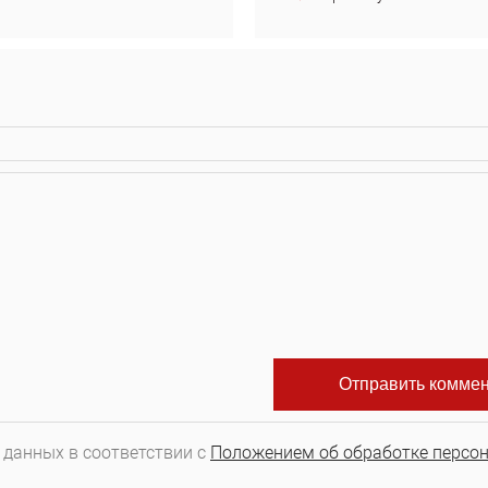
 данных в соответствии с
Положением об обработке персо