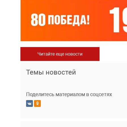
Читайте еще новости
Темы новостей
Поделитесь материалом в соцсетях