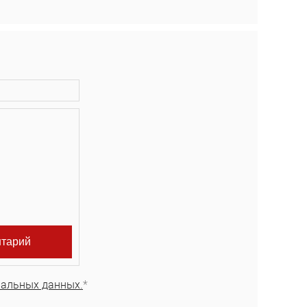
нальных данных.
*