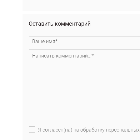
Оставить комментарий
Я согласен(на) на обработку персональных