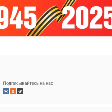
Подписывайтесь на нас