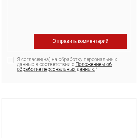
Я согласен(на) на обработку персональных
данных в соответствии с
Положением об
обработке персональных данных.
*