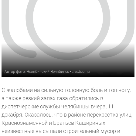
Автор фото: Челябинский Челябинск - LiveJournal
С жалобами на сильную головную боль и тошноту,
а также резкий запах газа обратились в
диспетчерские службы челябинцы вчера, 11
декабря. Оказалось, что в районе перекрестка улиц
Краснознаменной и Братьев Кашириных
неизвестные высыпали строительный мусор и