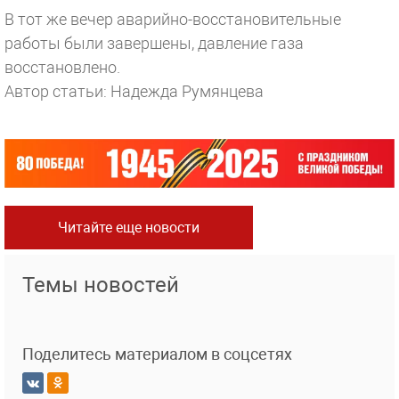
В тот же вечер аварийно-восстановительные
работы были завершены, давление газа
восстановлено.
Автор статьи: Надежда Румянцева
Читайте еще новости
Темы новостей
Поделитесь материалом в соцсетях