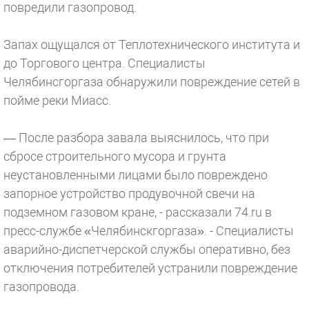
повредили газопровод.
Запах ощущался от Теплотехнического института и
до Торгового центра. Специалисты
Челябинсгоргаза обнаружили повреждение сетей в
пойме реки Миасс.
— После разбора завала выяснилось, что при
сбросе строительного мусора и грунта
неустановленными лицами было повреждено
запорное устройство продувочной свечи на
подземном газовом кране, - рассказали 74.ru в
пресс-службе «Челябинскгоргаза». - Специалисты
аварийно-диспетчерской службы оперативно, без
отключения потребителей устранили повреждение
газопровода.