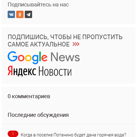
Подписывайтесь на нас
ПОДПИШИСЬ, ЧТОБЫ НЕ ПРОПУСТИТЬ
САМОЕ АКТУАЛЬНОЕ
0 комментариев
Последние обсуждения
1
Когда в поселке Потанино будет дана горячая вода?