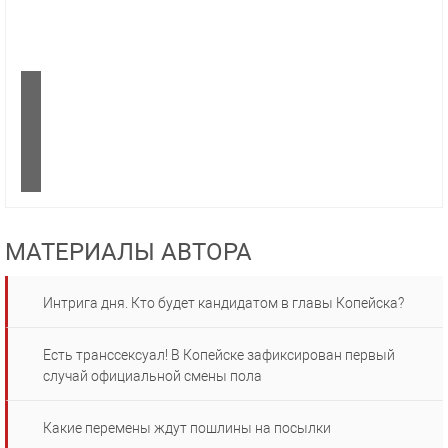
МАТЕРИАЛЫ АВТОРА
Интрига дня. Кто будет кандидатом в главы Копейска?
Есть транссексуал! В Копейске зафиксирован первый
случай официальной смены пола
Какие перемены ждут пошлины на посылки