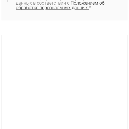
данных в соответствии с
Положением об
обработке персональных данных.
*