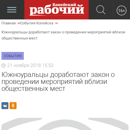
16+
Главная
События Копейска
Южноуральцы доработают закон о проведении мероприятий вблизи
общественных мест
СОБЫТИЯ
21 ноября 2018 15:53
Южноуральцы доработают закон о
проведении мероприятий вблизи
общественных мест