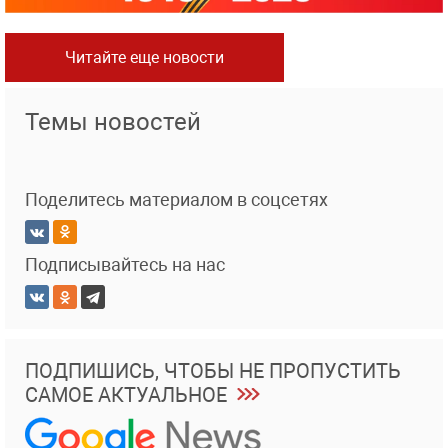
Читайте еще новости
Темы новостей
Поделитесь материалом в соцсетях
Подписывайтесь на нас
ПОДПИШИСЬ, ЧТОБЫ НЕ ПРОПУСТИТЬ
САМОЕ АКТУАЛЬНОЕ