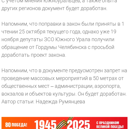
С учетом мнения южноуральцев, а также опыта
других регионов документ будет доработан.
Напомним, что поправки в закон были приняты в 1
чтении 25 октября текущего года, однако уже 19
ноября депутаты ЗСО Южного Урала получили
обращение от Гордумы Челябинска с просьбой
доработать проект закона.
Напомним, что в документе предусмотрен запрет на
проведение массовых мероприятий в 50 метрах от
общественных мест – администрации, аэропорта,
вокзалов и объектов культуры. Он будет доработан.
Автор статьи: Надежда Румянцева