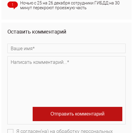
Ночью с 25 на 26 декабря сотрудники ГИБДД на 30
1
минут перекроют проезжую часть
Оставить комментарий
Я согласен(на) на обработку персональных