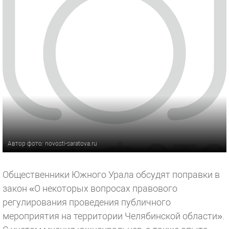
Автор фото: novosti-saratova.ru
Общественники Южного Урала обсудят поправки в
закон «О некоторых вопросах правового
регулирования проведения публичного
мероприятия на территории Челябинской области».