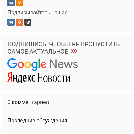
Подписывайтесь на нас
ПОДПИШИСЬ, ЧТОБЫ НЕ ПРОПУСТИТЬ
САМОЕ АКТУАЛЬНОЕ
0 комментариев
Последние обсуждения