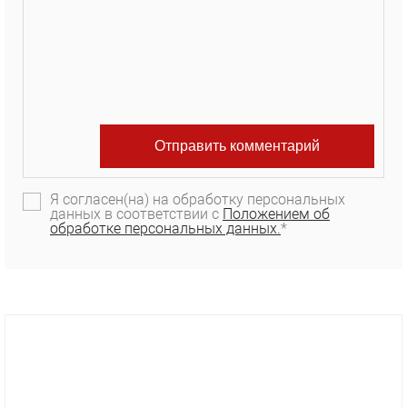
Я согласен(на) на обработку персональных
данных в соответствии с
Положением об
обработке персональных данных.
*