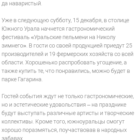
да наваристый.
Уже в следующую субботу, 15 декабря, в столице
Южного Урала начнется гастрономический
фестиваль «Уральские пельмени на Николу
зимнего». В гости со своей продукцией приедут 25
производителей и 19 фермерских хозяйств со всей
области. Хорошенько распробовать угощение, а
также купить те, что понравились, можно будет в
парке Гагарина.
Гостей события ждут не только гастрономические,
но и эстетические удовольствия – на празднике
будут выступать различные артисты и творческие
коллективы. Кроме того, южноуральцы смогут
хорошо поразмяться, поучаствовав в народных
забавах.