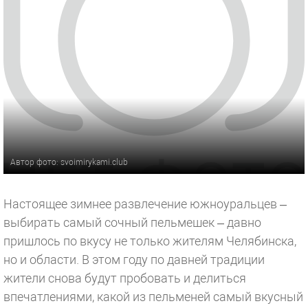
Автор фото: svoimirykami.club
Настоящее зимнее развлечение южноуральцев –
выбирать самый сочный пельмешек – давно
пришлось по вкусу не только жителям Челябинска,
но и области. В этом году по давней традиции
жители снова будут пробовать и делиться
впечатлениями, какой из пельменей самый вкусный