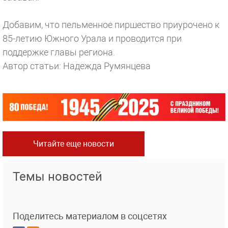
Добавим, что пельменное пиршество приурочено к
85-летию Южного Урала и проводится при
поддержке главы региона.
Автор статьи: Надежда Румянцева
Читайте еще новости
Темы новостей
Поделитесь материалом в соцсетях