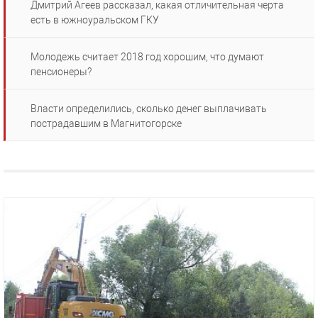
Дмитрий Агеев рассказал, какая отличительная черта
есть в южноуральском ГКУ
Молодежь считает 2018 год хорошим, что думают
пенсионеры?
Власти определились, сколько денег выплачивать
пострадавшим в Магнитогорске