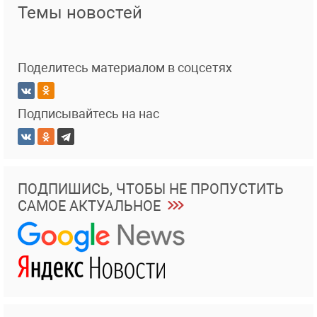
Темы новостей
Поделитесь материалом в соцсетях
Подписывайтесь на нас
ПОДПИШИСЬ, ЧТОБЫ НЕ ПРОПУСТИТЬ
САМОЕ АКТУАЛЬНОЕ