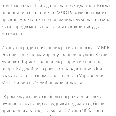
отметила она. - Победа стала неожиданной. Когда
позвонили и сказали, что МЧС России беспокоит,
про конкурс я даже не вспомнила, думала, что мне
хотят предложить подготовить какой-нибудь
материал.
Ирину наградил начальник регионального ГУ МЧС
России, генерал-майор внутренней службы Юрий
Буренко. Торжественное мероприятие прошло
вчера, 27 декабря, в рамках празднования Дня
спасателя в актовом зале Главного Управления
МЧС России по Челябинской области.
- Кроме журналистов были награждены также
лучшие спасатели, сотрудники ведомства, были
присвоены звания, - отметила Ирина Яббарова. -