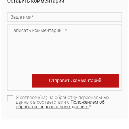
Оставить комментарий
Я согласен(на) на обработку персональных
данных в соответствии с
Положением об
обработке персональных данных.
*