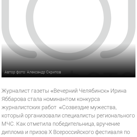
Автор фото: Александр Скрипов
Журналист газеты «Вечерний Челябинск» Ирина
Яббарова стала номинантом конкурса
журналистских работ «Созвездие мужества,
который организовали специалисты регионального
МЧС. Как отметила победительница, вручение
диплома и призов X Всероссийского фестиваля по