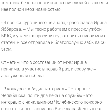
тематике безопасности и спасения людей стало для
нее полной неожиданностью.
- Я про конкурс ничего не знала, - рассказала Ирина
Яббарова. – Мы тесно работаем с пресс-службой
МЧС, и у меня запросили подготовить список моих
статей. Я все отправила и благополучно забыла об
этом.
Отметим, что в состязании от МЧС Ирина
принимала участие в первый раз, и сразу же –
заслуженная победа.
- В конкурсе победил материал «Пожарные
Челябинска: почти два века на службе» - это
интервью с начальником Челябинского пожарно-
спасательного гарнизона Вячеслава Желтышева, -