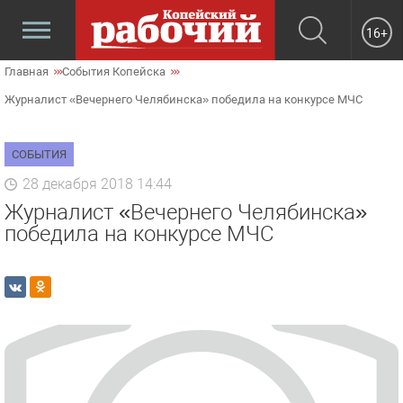
16+
Главная
События Копейска
Журналист «Вечернего Челябинска» победила на конкурсе МЧС
СОБЫТИЯ
28 декабря 2018 14:44
Журналист «Вечернего Челябинска»
победила на конкурсе МЧС