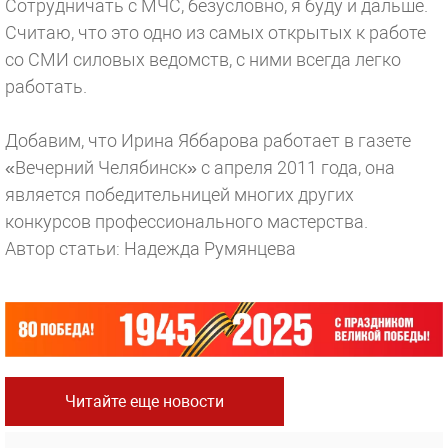
Сотрудничать с МЧС, безусловно, я буду и дальше.
Считаю, что это одно из самых открытых к работе
со СМИ силовых ведомств, с ними всегда легко
работать.
Добавим, что Ирина Яббарова работает в газете
«Вечерний Челябинск» с апреля 2011 года, она
является победительницей многих других
конкурсов профессионального мастерства.
Автор статьи: Надежда Румянцева
Читайте еще новости