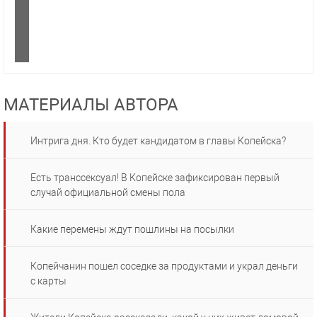
МАТЕРИАЛЫ АВТОРА
Интрига дня. Кто будет кандидатом в главы Копейска?
Есть транссексуал! В Копейске зафиксирован первый
случай официальной смены пола
Какие перемены ждут пошлины на посылки
Копейчанин пошел соседке за продуктами и украл деньги
с карты