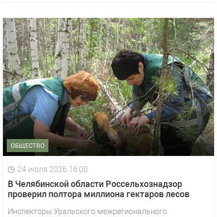
ОБЩЕСТВО
24 июля 2026 16:00
В Челябинской области Россельхознадзор
проверил полтора миллиона гектаров лесов
Инспекторы Уральского межрегионального