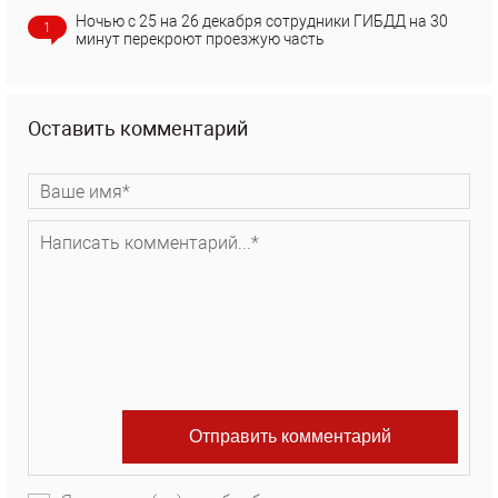
Ночью с 25 на 26 декабря сотрудники ГИБДД на 30
1
минут перекроют проезжую часть
Оставить комментарий