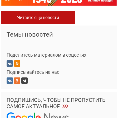
Читайте еще новости
Темы новостей
Поделитесь материалом в соцсетях
Подписывайтесь на нас
ПОДПИШИСЬ, ЧТОБЫ НЕ ПРОПУСТИТЬ
САМОЕ АКТУАЛЬНОЕ