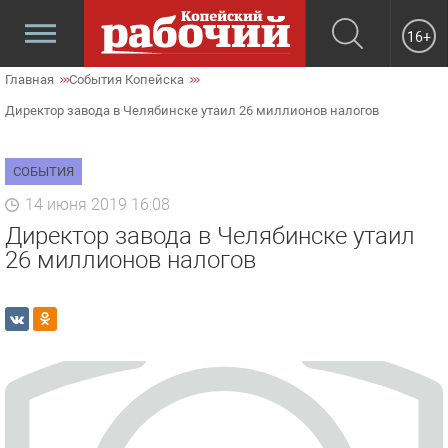
16+
Главная
События Копейска
Директор завода в Челябинске утаил 26 миллионов налогов
СОБЫТИЯ
14 июня 2019 16:08
Директор завода в Челябинске утаил
26 миллионов налогов