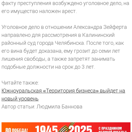
факту преступления возбуждено уголовное дело, на
его имущество наложен арест.
Уголовное дело в отношении Александра Зейферта
направлено для рассмотрения в Калининский
районный суд города Челябинска. После того, как
его вина будет доказана, ему грозит до семи лет
лишения свободы, а также запретят занимать
подобные должности на срок до 3 лет.
Читайте также:
Южноуральская «Территория бизнеса» выйдет на
новый уровень
Автор статьи: Людмила Баннова