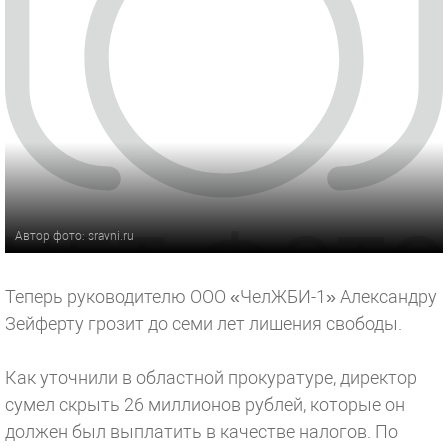
Автор фото: sravni.ru
Теперь руководителю ООО «ЧелЖБИ-1» Александру
Зейферту грозит до семи лет лишения свободы.
Как уточнили в областной прокуратуре, директор
сумел скрыть 26 миллионов рублей, которые он
должен был выплатить в качестве налогов. По