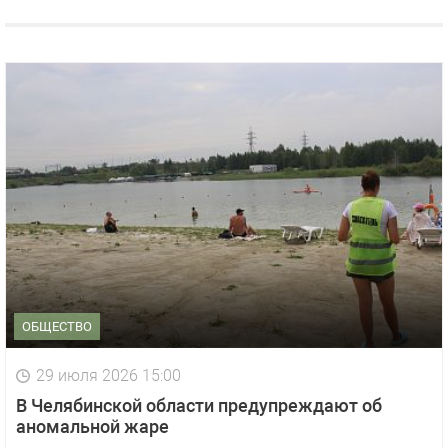
ОБЩЕСТВО
29 июля 2026 15:00
В Челябинской области предупреждают об
аномальной жаре